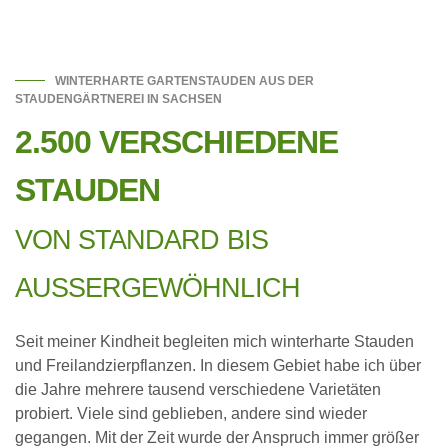
WINTERHARTE GARTENSTAUDEN AUS DER
STAUDENGÄRTNEREI IN SACHSEN
2.500 VERSCHIEDENE
STAUDEN
VON STANDARD BIS
AUSSERGEWÖHNLICH
Seit meiner Kindheit begleiten mich winterharte Stauden
und Freilandzierpflanzen. In diesem Gebiet habe ich über
die Jahre mehrere tausend verschiedene Varietäten
probiert. Viele sind geblieben, andere sind wieder
gegangen. Mit der Zeit wurde der Anspruch immer größer