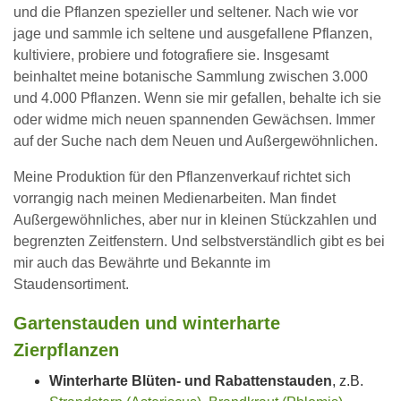
und die Pflanzen spezieller und seltener. Nach wie vor
jage und sammle ich seltene und ausgefallene Pflanzen,
kultiviere, probiere und fotografiere sie. Insgesamt
beinhaltet meine botanische Sammlung zwischen 3.000
und 4.000 Pflanzen. Wenn sie mir gefallen, behalte ich sie
oder widme mich neuen spannenden Gewächsen. Immer
auf der Suche nach dem Neuen und Außergewöhnlichen.
Meine Produktion für den Pflanzenverkauf richtet sich
vorrangig nach meinen Medienarbeiten. Man findet
Außergewöhnliches, aber nur in kleinen Stückzahlen und
begrenzten Zeitfenstern. Und selbstverständlich gibt es bei
mir auch das Bewährte und Bekannte im
Staudensortiment.
Gartenstauden und winterharte
Zierpflanzen
Winterharte Blüten- und Rabattenstauden
, z.B.