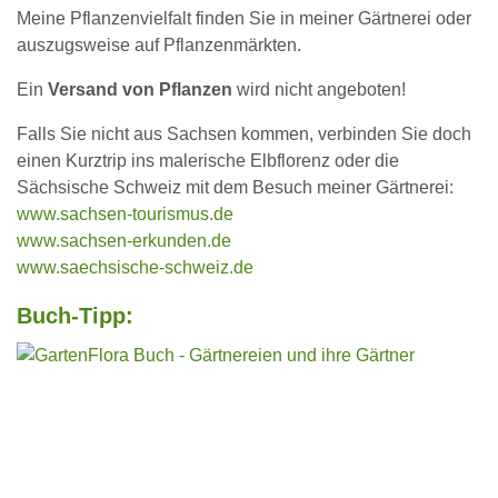
Meine Pflanzenvielfalt finden Sie in meiner Gärtnerei oder
auszugsweise auf Pflanzenmärkten.
Ein
Versand von Pflanzen
wird nicht angeboten!
Falls Sie nicht aus Sachsen kommen, verbinden Sie doch
einen Kurztrip ins malerische Elbflorenz oder die
Sächsische Schweiz mit dem Besuch meiner Gärtnerei:
www.sachsen-tourismus.de
www.sachsen-erkunden.de
www.saechsische-schweiz.de
Buch-Tipp: