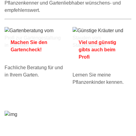
Pflanzenkenner und Gartenliebhaber wünschens- und
empfehlenswert.
Machen Sie den
Viel und günstig
Gartencheck!
gibts auch beim
Profi
Fachliche Beratung für und
in Ihrem Garten.
Lernen Sie meine
Pflanzenkinder kennen.