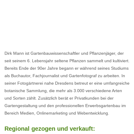
Dirk Mann ist Gartenbauwissenschaftler und Pflanzenjäger, der
seit seinem 6. Lebensjahr seltene Pflanzen sammelt und kultiviert.
Bereits Ende der 90er Jahre begann er während seines Studiums
als Buchautor, Fachjournalist und Gartenfotograf zu arbeiten. In
seiner Fotogärtnerei nahe Dresdens betreut er eine umfangreiche
botanische Sammlung, die mehr als 3.000 verschiedene Arten
und Sorten zählt. Zusätzlich berät er Privatkunden bei der
Gartengestaltung und den professionellen Erwerbsgartenbau im
Bereich Medien, Onlinemarketing und Webentwicklung.
Regional gezogen und verkauft: