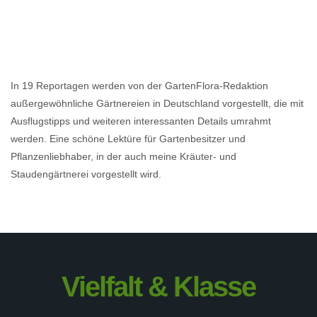
In 19 Reportagen werden von der GartenFlora-Redaktion
außergewöhnliche Gärtnereien in Deutschland vorgestellt, die mit
Ausflugstipps und weiteren interessanten Details umrahmt
werden. Eine schöne Lektüre für Gartenbesitzer und
Pflanzenliebhaber, in der auch meine Kräuter- und
Staudengärtnerei vorgestellt wird.
Vielfalt & Klasse