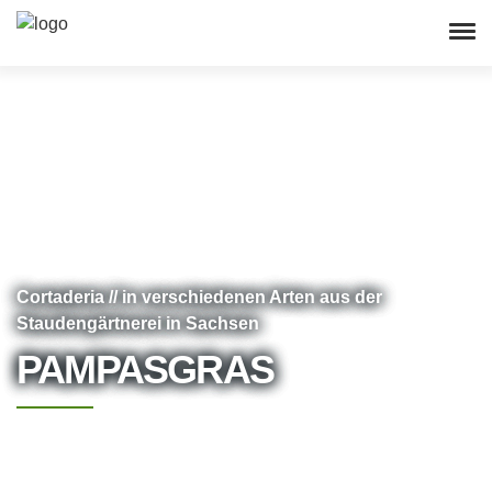
Cortaderia // in verschiedenen Arten aus der
Staudengärtnerei in Sachsen
PAMPASGRAS