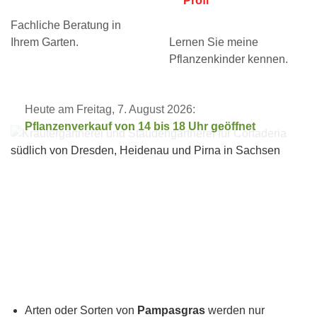
Profi
Fachliche Beratung in
Ihrem Garten.
Lernen Sie meine
Pflanzenkinder kennen.
Heute am Freitag, 7. August 2026:
Pflanzenverkauf von 14 bis 18 Uhr geöffnet
Arten oder Sorten von
Pampasgras
werden nur