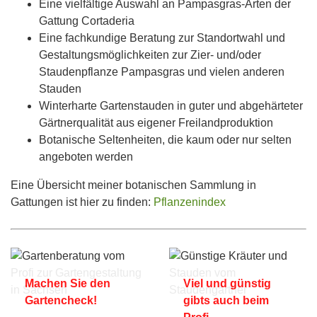
Eine vielfältige Auswahl an Pampasgras-Arten der
Gattung Cortaderia
Eine fachkundige Beratung zur Standortwahl und
Gestaltungsmöglichkeiten zur Zier- und/oder
Staudenpflanze Pampasgras und vielen anderen
Stauden
Winterharte Gartenstauden in guter und abgehärteter
Gärtnerqualität aus eigener Freilandproduktion
Botanische Seltenheiten, die kaum oder nur selten
angeboten werden
Eine Übersicht meiner botanischen Sammlung in
Gattungen ist hier zu finden:
Pflanzenindex
Machen Sie den
Viel und günstig
Gartencheck!
gibts auch beim