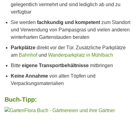
gelegentlich vermehrt und sind lediglich ab und zu
verfügbar
Sie werden
fachkundig und kompetent
zum Standort
und Verwendung von Pampasgras und vielen anderen
winterharten Gartenstauden beraten
Parkplätze
direkt vor der Tür. Zusätzliche Parkplätze
am
Bahnhof
und
Wanderparkplatz in Mühlbach
Bitte
eigene Transportbehältnisse
mitbringen
Keine Annahme
von alten Töpfen und
Verpackungsmaterialien
Buch-Tipp: