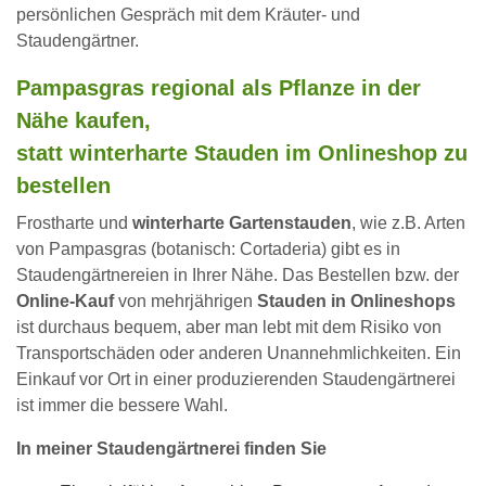
persönlichen Gespräch mit dem Kräuter- und
Staudengärtner.
Pampasgras regional als Pflanze in der
Nähe kaufen,
statt winterharte Stauden im Onlineshop zu
bestellen
Frostharte und
winterharte Gartenstauden
, wie z.B. Arten
von Pampasgras (botanisch: Cortaderia) gibt es in
Staudengärtnereien in Ihrer Nähe. Das Bestellen bzw. der
Online-Kauf
von mehrjährigen
Stauden in Onlineshops
ist durchaus bequem, aber man lebt mit dem Risiko von
Transportschäden oder anderen Unannehmlichkeiten. Ein
Einkauf vor Ort in einer produzierenden Staudengärtnerei
ist immer die bessere Wahl.
In meiner Staudengärtnerei finden Sie