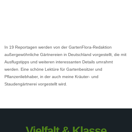
In 19 Reportagen werden von der GartenFlora-Redaktion
außergewöhnliche Gärtnereien in Deutschland vorgestellt, die mit
Ausflugstipps und weiteren interessanten Details umrahmt
werden. Eine schöne Lektüre für Gartenbesitzer und
Pflanzenliebhaber, in der auch meine Kräuter- und
Staudengärtnerei vorgestellt wird.
Vielfalt & Klasse