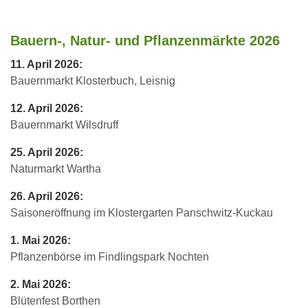
Bauern-, Natur- und Pflanzenmärkte 2026
11. April 2026:
Bauernmarkt Klosterbuch, Leisnig
12. April 2026:
Bauernmarkt Wilsdruff
25. April 2026:
Naturmarkt Wartha
26. April 2026:
Saisoneröffnung im Klostergarten Panschwitz-Kuckau
1. Mai 2026:
Pflanzenbörse im Findlingspark Nochten
2. Mai 2026:
Blütenfest Borthen