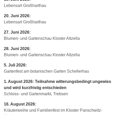
Lebensart Großharthau
20. Juni 2026:
Lebensart Großharthau
27. Juni 2026:
Blumen- und Gartenschau Kloster Altzella
28. Juni 2026:
Blumen- und Gartenschau Kloster Altzella
5. Juli 2026:
Gartenfest am botanischen Garten Schellerhau
1. August 2026: Teilnahme witterungsbedingt ungewiss
und wird kurzfristig entschieden
Schloss- und Gartenmarkt, Trebsen
16. August 2026:
Kräuterweihe und Familienfest im Kloster Panschwitz-