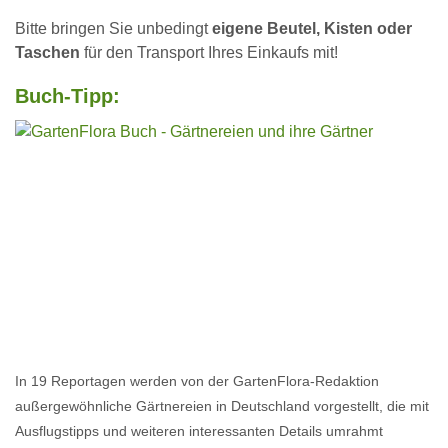
Bitte bringen Sie unbedingt
eigene Beutel, Kisten oder
Taschen
für den Transport Ihres Einkaufs mit!
Buch-Tipp:
In 19 Reportagen werden von der GartenFlora-Redaktion
außergewöhnliche Gärtnereien in Deutschland vorgestellt, die mit
Ausflugstipps und weiteren interessanten Details umrahmt