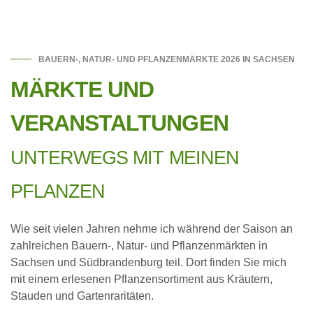
BAUERN-, NATUR- UND PFLANZENMÄRKTE 2026 IN SACHSEN
MÄRKTE UND
VERANSTALTUNGEN
UNTERWEGS MIT MEINEN
PFLANZEN
Wie seit vielen Jahren nehme ich während der Saison an
zahlreichen Bauern-, Natur- und Pflanzenmärkten in
Sachsen und Südbrandenburg teil. Dort finden Sie mich
mit einem erlesenen Pflanzensortiment aus Kräutern,
Stauden und Gartenraritäten.