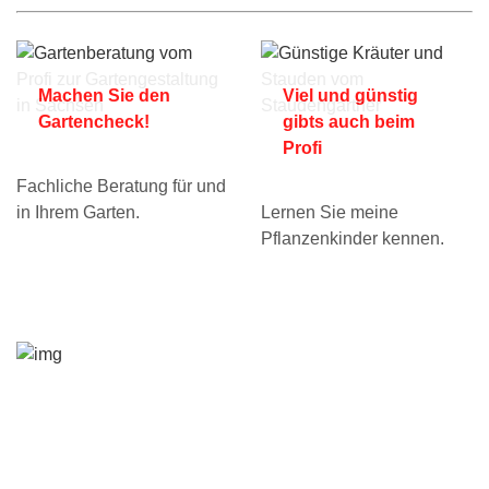
Machen Sie den
Viel und günstig
Gartencheck!
gibts auch beim
Profi
Fachliche Beratung für und
in Ihrem Garten.
Lernen Sie meine
Pflanzenkinder kennen.