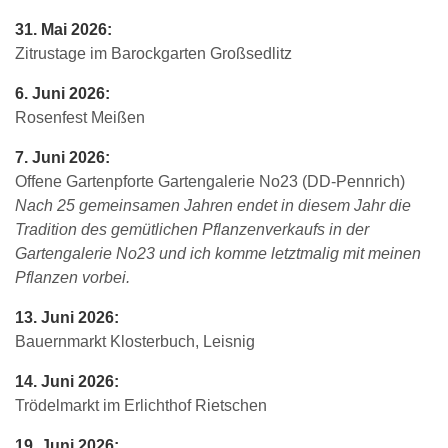
31. Mai 2026:
Zitrustage im Barockgarten Großsedlitz
6. Juni 2026:
Rosenfest Meißen
7. Juni 2026:
Offene Gartenpforte Gartengalerie No23 (DD-Pennrich)
Nach 25 gemeinsamen Jahren endet in diesem Jahr die
Tradition des gemütlichen Pflanzenverkaufs in der
Gartengalerie No23 und ich komme letztmalig mit meinen
Pflanzen vorbei.
13. Juni 2026:
Bauernmarkt Klosterbuch, Leisnig
14. Juni 2026:
Trödelmarkt im Erlichthof Rietschen
19. Juni 2026: