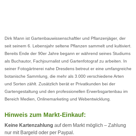
Dirk Mann ist Gartenbauwissenschaftler und Pflanzenjäger, der
seit seinem 6. Lebensjahr seltene Pflanzen sammelt und kultiviert.
Bereits Ende der 90er Jahre begann er während seines Studiums
als Buchautor, Fachjournalist und Gartenfotograf zu arbeiten. In
seiner Fotogärtnerei nahe Dresdens betreut er eine umfangreiche
botanische Sammlung, die mehr als 3.000 verschiedene Arten
und Sorten zählt. Zusätzlich berät er Privatkunden bei der
Gartengestaltung und den professionellen Erwerbsgartenbau im
Bereich Medien, Onlinemarketing und Webentwicklung.
Hinweis zum Markt-Einkauf:
Keine Kartenzahlung
auf dem Markt möglich – Zahlung
nur mit Bargeld oder per Paypal.