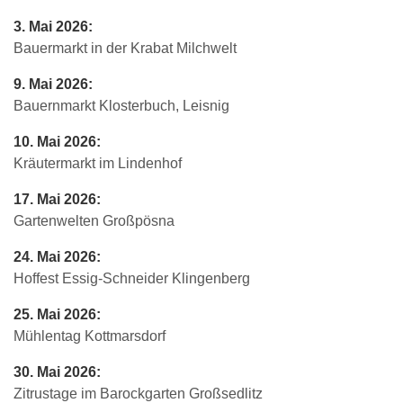
3. Mai 2026:
Bauermarkt in der Krabat Milchwelt
9. Mai 2026:
Bauernmarkt Klosterbuch, Leisnig
10. Mai 2026:
Kräutermarkt im Lindenhof
17. Mai 2026:
Gartenwelten Großpösna
24. Mai 2026:
Hoffest Essig-Schneider Klingenberg
25. Mai 2026:
Mühlentag Kottmarsdorf
30. Mai 2026:
Zitrustage im Barockgarten Großsedlitz