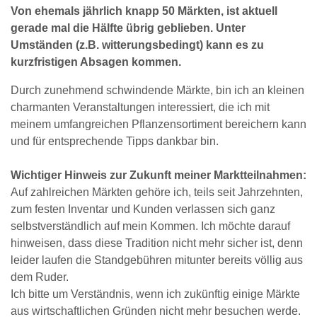
Von ehemals jährlich knapp 50 Märkten, ist aktuell
gerade mal die Hälfte übrig geblieben. Unter
Umständen (z.B. witterungsbedingt) kann es zu
kurzfristigen Absagen kommen.
Durch zunehmend schwindende Märkte, bin ich an kleinen
charmanten Veranstaltungen interessiert, die ich mit
meinem umfangreichen Pflanzensortiment bereichern kann
und für entsprechende Tipps dankbar bin.
Wichtiger Hinweis zur Zukunft meiner Marktteilnahmen:
Auf zahlreichen Märkten gehöre ich, teils seit Jahrzehnten,
zum festen Inventar und Kunden verlassen sich ganz
selbstverständlich auf mein Kommen. Ich möchte darauf
hinweisen, dass diese Tradition nicht mehr sicher ist, denn
leider laufen die Standgebühren mitunter bereits völlig aus
dem Ruder.
Ich bitte um Verständnis, wenn ich zukünftig einige Märkte
aus wirtschaftlichen Gründen nicht mehr besuchen werde.