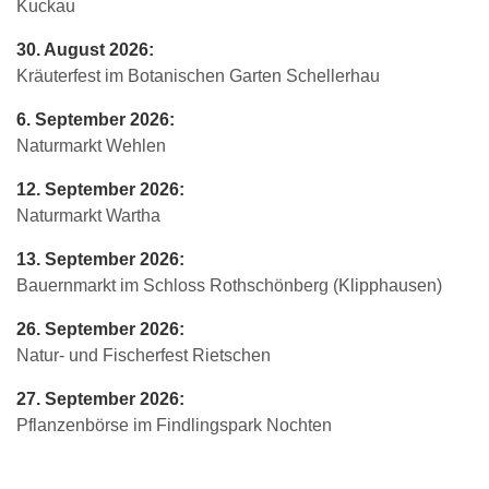
Kuckau
30. August 2026:
Kräuterfest im Botanischen Garten Schellerhau
6. September 2026:
Naturmarkt Wehlen
12. September 2026:
Naturmarkt Wartha
13. September 2026:
Bauernmarkt im Schloss Rothschönberg (Klipphausen)
26. September 2026:
Natur- und Fischerfest Rietschen
27. September 2026:
Pflanzenbörse im Findlingspark Nochten