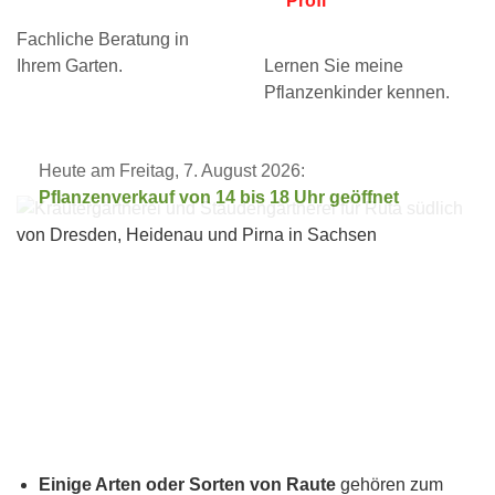
Profi
Fachliche Beratung in
Ihrem Garten.
Lernen Sie meine
Pflanzenkinder kennen.
Heute am Freitag, 7. August 2026:
Pflanzenverkauf von 14 bis 18 Uhr geöffnet
Einige Arten oder Sorten von Raute
gehören zum