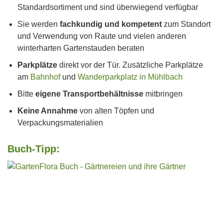
Standardsortiment und sind überwiegend verfügbar
Sie werden
fachkundig und kompetent
zum Standort
und Verwendung von Raute und vielen anderen
winterharten Gartenstauden beraten
Parkplätze
direkt vor der Tür. Zusätzliche Parkplätze
am
Bahnhof
und
Wanderparkplatz in Mühlbach
Bitte
eigene Transportbehältnisse
mitbringen
Keine Annahme
von alten Töpfen und
Verpackungsmaterialien
Buch-Tipp: