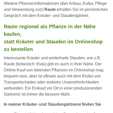
Weitere Pflanzeninformationen über Anbau, Kultur, Pflege
und Verwendung zu(r)
Raute
erhalten Sie im persönlichen
Gespräch mit dem Kräuter- und Staudengärtner.
Raute regional als Pflanze in der Nähe
kaufen,
statt Kräuter und Stauden im Onlineshop
zu bestellen
Interessante Kräuter und winterharte Stauden, wie z.B.
Raute (botanisch: Ruta) gibt es auch in Ihrer Nähe. Der
Online-Kauf von lebenden Pflanzen im Onlineshop mag
bequem sein, aber ist oftmals auch mit dem Risiko von
Transportschäden oder anderen Unannehmlichkeiten
verbunden. Ein Einkauf vor Ort in einer produzierenden
Gärtnerei ist immer die bessere Wahl.
In meiner Kräuter- und Staudengärtnerei finden Sie