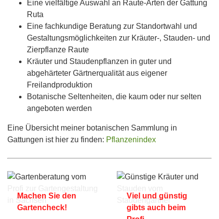
Eine vielfältige Auswahl an Raute-Arten der Gattung
Ruta
Eine fachkundige Beratung zur Standortwahl und
Gestaltungsmöglichkeiten zur Kräuter-, Stauden- und
Zierpflanze Raute
Kräuter und Staudenpflanzen in guter und
abgehärteter Gärtnerqualität aus eigener
Freilandproduktion
Botanische Seltenheiten, die kaum oder nur selten
angeboten werden
Eine Übersicht meiner botanischen Sammlung in
Gattungen ist hier zu finden:
Pflanzenindex
Machen Sie den
Viel und günstig
Gartencheck!
gibts auch beim