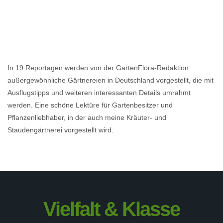
In 19 Reportagen werden von der GartenFlora-Redaktion
außergewöhnliche Gärtnereien in Deutschland vorgestellt, die mit
Ausflugstipps und weiteren interessanten Details umrahmt
werden. Eine schöne Lektüre für Gartenbesitzer und
Pflanzenliebhaber, in der auch meine Kräuter- und
Staudengärtnerei vorgestellt wird.
Vielfalt & Klasse