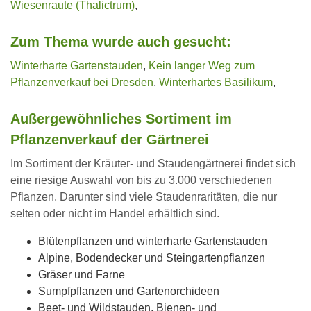
Wiesenraute (Thalictrum)
,
Zum Thema wurde auch gesucht:
Winterharte Gartenstauden
,
Kein langer Weg zum
Pflanzenverkauf bei Dresden
,
Winterhartes Basilikum
,
Außergewöhnliches Sortiment im
Pflanzenverkauf der Gärtnerei
Im Sortiment der Kräuter- und Staudengärtnerei findet sich
eine riesige Auswahl von bis zu 3.000 verschiedenen
Pflanzen. Darunter sind viele Staudenraritäten, die nur
selten oder nicht im Handel erhältlich sind.
Blütenpflanzen und winterharte Gartenstauden
Alpine, Bodendecker und Steingartenpflanzen
Gräser und Farne
Sumpfpflanzen und Gartenorchideen
Beet- und Wildstauden, Bienen- und