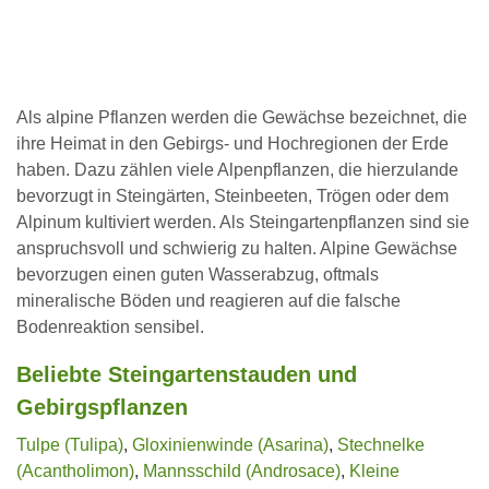
Als alpine Pflanzen werden die Gewächse bezeichnet, die
ihre Heimat in den Gebirgs- und Hochregionen der Erde
haben. Dazu zählen viele Alpenpflanzen, die hierzulande
bevorzugt in Steingärten, Steinbeeten, Trögen oder dem
Alpinum kultiviert werden. Als Steingartenpflanzen sind sie
anspruchsvoll und schwierig zu halten. Alpine Gewächse
bevorzugen einen guten Wasserabzug, oftmals
mineralische Böden und reagieren auf die falsche
Bodenreaktion sensibel.
Beliebte Steingartenstauden und
Gebirgspflanzen
Tulpe (Tulipa)
,
Gloxinienwinde (Asarina)
,
Stechnelke
(Acantholimon)
,
Mannsschild (Androsace)
,
Kleine