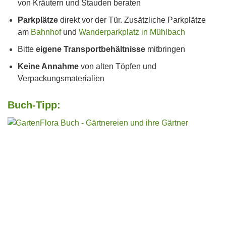
von Kräutern und Stauden beraten
Parkplätze
direkt vor der Tür. Zusätzliche Parkplätze
am
Bahnhof
und
Wanderparkplatz in Mühlbach
Bitte
eigene Transportbehältnisse
mitbringen
Keine Annahme
von alten Töpfen und
Verpackungsmaterialien
Buch-Tipp: