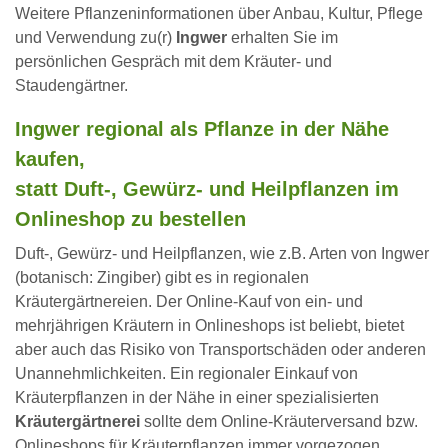
Weitere Pflanzeninformationen über Anbau, Kultur, Pflege
und Verwendung zu(r)
Ingwer
erhalten Sie im
persönlichen Gespräch mit dem Kräuter- und
Staudengärtner.
Ingwer regional als Pflanze in der Nähe
kaufen,
statt Duft-, Gewürz- und Heilpflanzen im
Onlineshop zu bestellen
Duft-, Gewürz- und Heilpflanzen, wie z.B. Arten von Ingwer
(botanisch: Zingiber) gibt es in regionalen
Kräutergärtnereien. Der Online-Kauf von ein- und
mehrjährigen Kräutern in Onlineshops ist beliebt, bietet
aber auch das Risiko von Transportschäden oder anderen
Unannehmlichkeiten. Ein regionaler Einkauf von
Kräuterpflanzen in der Nähe in einer spezialisierten
Kräutergärtnerei
sollte dem Online-Kräuterversand bzw.
Onlineshops für Kräuterpflanzen immer vorgezogen