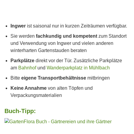
Ingwer
ist saisonal nur in kurzen Zeiträumen verfügbar.
Sie werden
fachkundig und kompetent
zum Standort
und Verwendung von Ingwer und vielen anderen
winterharten Gartenstauden beraten
Parkplätze
direkt vor der Tür. Zusätzliche Parkplätze
am
Bahnhof
und
Wanderparkplatz in Mühlbach
Bitte
eigene Transportbehältnisse
mitbringen
Keine Annahme
von alten Töpfen und
Verpackungsmaterialien
Buch-Tipp: