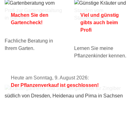
Machen Sie den
Viel und günstig
Gartencheck!
gibts auch beim
Profi
Fachliche Beratung in
Ihrem Garten.
Lernen Sie meine
Pflanzenkinder kennen.
Heute am Sonntag, 9. August 2026:
Der Pflanzenverkauf ist geschlossen!