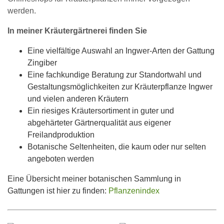
werden.
In meiner Kräutergärtnerei finden Sie
Eine vielfältige Auswahl an Ingwer-Arten der Gattung
Zingiber
Eine fachkundige Beratung zur Standortwahl und
Gestaltungsmöglichkeiten zur Kräuterpflanze Ingwer
und vielen anderen Kräutern
Ein riesiges Kräutersortiment in guter und
abgehärteter Gärtnerqualität aus eigener
Freilandproduktion
Botanische Seltenheiten, die kaum oder nur selten
angeboten werden
Eine Übersicht meiner botanischen Sammlung in
Gattungen ist hier zu finden:
Pflanzenindex