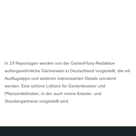
In 19 Reportagen werden von der GartenFlora-Redaktion
außergewöhnliche Gärtnereien in Deutschland vorgestellt, die mit
Ausflugstipps und weiteren interessanten Details umrahmt
werden. Eine schöne Lektüre für Gartenbesitzer und
Pflanzenliebhaber, in der auch meine Kräuter- und
Staudengärtnerei vorgestellt wird.