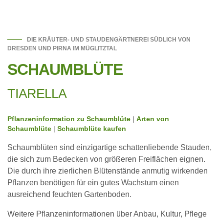
DIE KRÄUTER- UND STAUDENGÄRTNEREI SÜDLICH VON
DRESDEN UND PIRNA IM MÜGLITZTAL
SCHAUMBLÜTE
TIARELLA
Pflanzeninformation zu Schaumblüte
|
Arten von
Schaumblüte
|
Schaumblüte kaufen
Schaumblüten sind einzigartige schattenliebende Stauden,
die sich zum Bedecken von größeren Freiflächen eignen.
Die durch ihre zierlichen Blütenstände anmutig wirkenden
Pflanzen benötigen für ein gutes Wachstum einen
ausreichend feuchten Gartenboden.
Weitere Pflanzeninformationen über Anbau, Kultur, Pflege