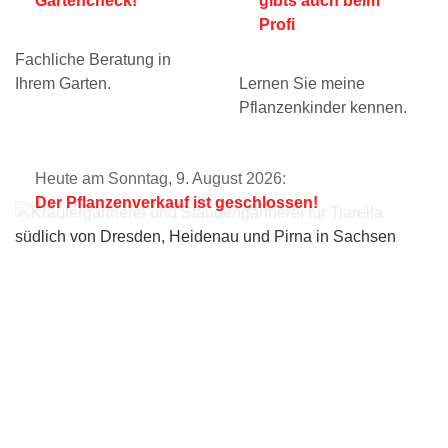
Gartencheck!
gibts auch beim
Profi
Fachliche Beratung in
Ihrem Garten.
Lernen Sie meine
Pflanzenkinder kennen.
Heute am Sonntag, 9. August 2026:
Der Pflanzenverkauf ist geschlossen!