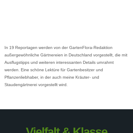
In 19 Reportagen werden von der GartenFlora-Redaktion
außergewöhnliche Gärtnereien in Deutschland vorgestellt, die mit
Ausflugstipps und weiteren interessanten Details umrahmt
werden. Eine schöne Lektüre für Gartenbesitzer und
Pflanzenliebhaber, in der auch meine Kräuter- und
Staudengärtnerei vorgestellt wird.
Vielfalt & Klasse