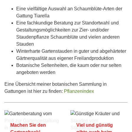
Eine vielfältige Auswahl an Schaumblüte-Arten der
Gattung Tiarella
Eine fachkundige Beratung zur Standortwahl und
Gestaltungsmöglichkeiten zur Zier- und/oder
Staudenpflanze Schaumblüte und vielen anderen
Stauden
Winterharte Gartenstauden in guter und abgehärteter
Gärtnerqualität aus eigener Freilandproduktion
Botanische Seltenheiten, die kaum oder nur selten
angeboten werden
Eine Übersicht meiner botanischen Sammlung in
Gattungen ist hier zu finden:
Pflanzenindex
Machen Sie den
Viel und günstig