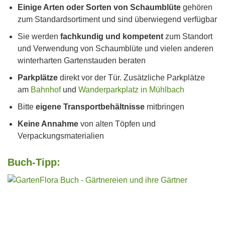
Einige Arten oder Sorten von Schaumblüte
gehören
zum Standardsortiment und sind überwiegend verfügbar
Sie werden
fachkundig und kompetent
zum Standort
und Verwendung von Schaumblüte und vielen anderen
winterharten Gartenstauden beraten
Parkplätze
direkt vor der Tür. Zusätzliche Parkplätze
am
Bahnhof
und
Wanderparkplatz in Mühlbach
Bitte
eigene Transportbehältnisse
mitbringen
Keine Annahme
von alten Töpfen und
Verpackungsmaterialien
Buch-Tipp: