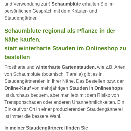
und Verwendung zu(r)
Schaumblüte
erhalten Sie im
persönlichen Gespräch mit dem Kräuter- und
Staudengärtner.
Schaumblüte regional als Pflanze in der
Nähe kaufen,
statt winterharte Stauden im Onlineshop zu
bestellen
Frostharte und
winterharte Gartenstauden
, wie z.B. Arten
von Schaumblüte (botanisch: Tiarella) gibt es in
Staudengärtnereien in Ihrer Nähe. Das Bestellen bzw. der
Online-Kauf
von mehrjährigen
Stauden in Onlineshops
ist durchaus bequem, aber man lebt mit dem Risiko von
Transportschäden oder anderen Unannehmlichkeiten. Ein
Einkauf vor Ort in einer produzierenden Staudengärtnerei
ist immer die bessere Wahl.
In meiner Staudengärtnerei finden Sie