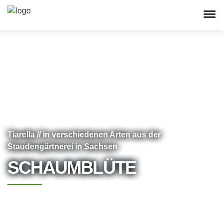
Tiarella // in verschiedenen Arten aus der
Staudengärtnerei in Sachsen
SCHAUMBLÜTE