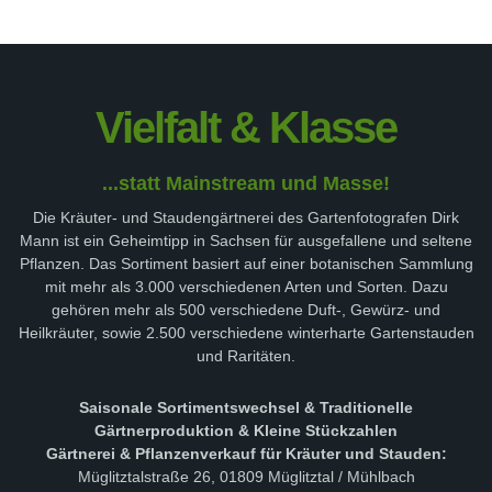
Vielfalt & Klasse
...statt Mainstream und Masse!
Die Kräuter- und Staudengärtnerei des Gartenfotografen Dirk
Mann ist ein Geheimtipp in Sachsen für ausgefallene und seltene
Pflanzen. Das Sortiment basiert auf einer botanischen Sammlung
mit mehr als 3.000 verschiedenen Arten und Sorten. Dazu
gehören mehr als 500 verschiedene Duft-, Gewürz- und
Heilkräuter, sowie 2.500 verschiedene winterharte Gartenstauden
und Raritäten.
Saisonale Sortimentswechsel & Traditionelle
Gärtnerproduktion & Kleine Stückzahlen
Gärtnerei & Pflanzenverkauf für Kräuter und Stauden:
Müglitztalstraße 26, 01809 Müglitztal / Mühlbach