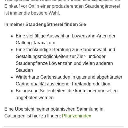
Einkauf vor Ort in einer produzierenden Staudengärtnerei
ist immer die bessere Wahl.
In meiner Staudengärtnerei finden Sie
Eine vielfältige Auswahl an Löwenzahn-Arten der
Gattung Taraxacum
Eine fachkundige Beratung zur Standortwahl und
Gestaltungsmöglichkeiten zur Zier- und/oder
Staudenpflanze Löwenzahn und vielen anderen
Stauden
Winterharte Gartenstauden in guter und abgehärteter
Gärtnerqualität aus eigener Freilandproduktion
Botanische Seltenheiten, die kaum oder nur selten
angeboten werden
Eine Übersicht meiner botanischen Sammlung in
Gattungen ist hier zu finden:
Pflanzenindex