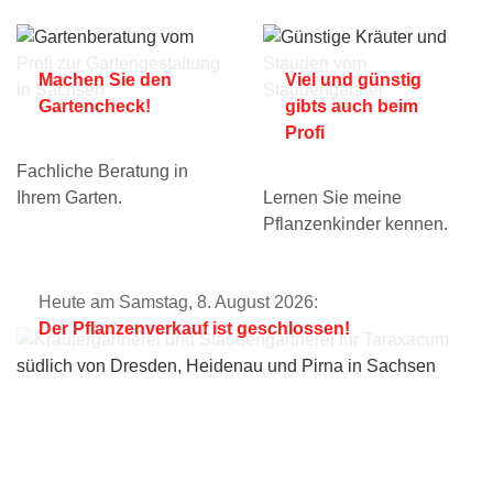
Machen Sie den
Viel und günstig
Gartencheck!
gibts auch beim
Profi
Fachliche Beratung in
Ihrem Garten.
Lernen Sie meine
Pflanzenkinder kennen.
Heute am Samstag, 8. August 2026:
Der Pflanzenverkauf ist geschlossen!