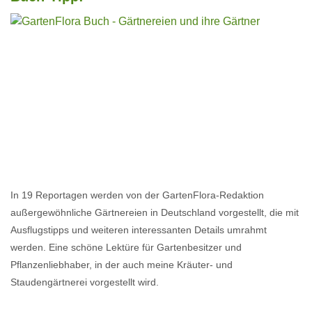
In 19 Reportagen werden von der GartenFlora-Redaktion
außergewöhnliche Gärtnereien in Deutschland vorgestellt, die mit
Ausflugstipps und weiteren interessanten Details umrahmt
werden. Eine schöne Lektüre für Gartenbesitzer und
Pflanzenliebhaber, in der auch meine Kräuter- und
Staudengärtnerei vorgestellt wird.