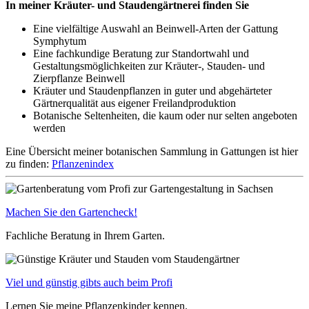
In meiner Kräuter- und Staudengärtnerei finden Sie
Eine vielfältige Auswahl an Beinwell-Arten der Gattung
Symphytum
Eine fachkundige Beratung zur Standortwahl und
Gestaltungsmöglichkeiten zur Kräuter-, Stauden- und
Zierpflanze Beinwell
Kräuter und Staudenpflanzen in guter und abgehärteter
Gärtnerqualität aus eigener Freilandproduktion
Botanische Seltenheiten, die kaum oder nur selten angeboten
werden
Eine Übersicht meiner botanischen Sammlung in Gattungen ist hier
zu finden:
Pflanzenindex
Machen Sie den Gartencheck!
Fachliche Beratung in Ihrem Garten.
Viel und günstig gibts auch beim Profi
Lernen Sie meine Pflanzenkinder kennen.