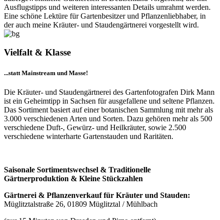
Ausflugstipps und weiteren interessanten Details umrahmt werden.
Eine schöne Lektüre für Gartenbesitzer und Pflanzenliebhaber, in
der auch meine Kräuter- und Staudengärtnerei vorgestellt wird.
Vielfalt & Klasse
...statt Mainstream und Masse!
Die Kräuter- und Staudengärtnerei des Gartenfotografen Dirk Mann
ist ein Geheimtipp in Sachsen für ausgefallene und seltene Pflanzen.
Das Sortiment basiert auf einer botanischen Sammlung mit mehr als
3.000 verschiedenen Arten und Sorten. Dazu gehören mehr als 500
verschiedene Duft-, Gewürz- und Heilkräuter, sowie 2.500
verschiedene winterharte Gartenstauden und Raritäten.
Saisonale Sortimentswechsel & Traditionelle
Gärtnerproduktion & Kleine Stückzahlen
Gärtnerei & Pflanzenverkauf für Kräuter und Stauden:
Müglitztalstraße 26, 01809 Müglitztal / Mühlbach