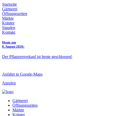
Startseite
Gärtnerei
Öffnungszeiten
Märkte
Kräuter
Stauden
Kontakt
Heute am
8. August 2026:
Der Pflanzenverkauf ist heute geschlossen!
Anfahrt in Google-Maps
Anrufen
Gärtnerei
Öffnungszeiten
Märkte
Kräuter