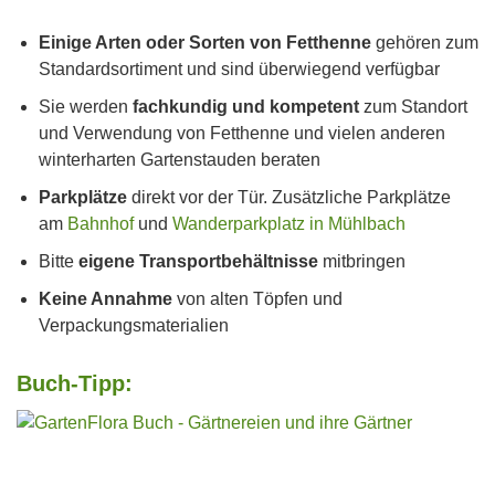
Einige Arten oder Sorten von Fetthenne
gehören zum
Standardsortiment und sind überwiegend verfügbar
Sie werden
fachkundig und kompetent
zum Standort
und Verwendung von Fetthenne und vielen anderen
winterharten Gartenstauden beraten
Parkplätze
direkt vor der Tür. Zusätzliche Parkplätze
am
Bahnhof
und
Wanderparkplatz in Mühlbach
Bitte
eigene Transportbehältnisse
mitbringen
Keine Annahme
von alten Töpfen und
Verpackungsmaterialien
Buch-Tipp: