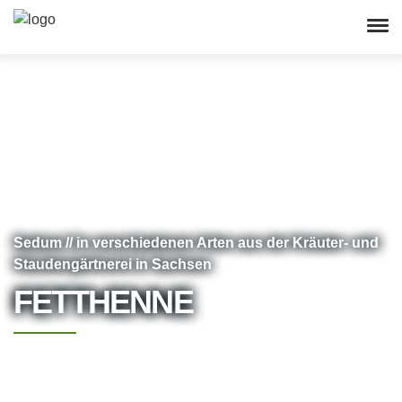
Sedum // in verschiedenen Arten aus der Kräuter- und
Staudengärtnerei in Sachsen
FETTHENNE