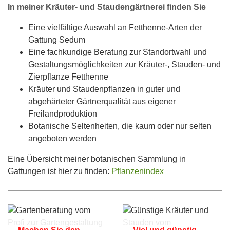
In meiner Kräuter- und Staudengärtnerei finden Sie
Eine vielfältige Auswahl an Fetthenne-Arten der
Gattung Sedum
Eine fachkundige Beratung zur Standortwahl und
Gestaltungsmöglichkeiten zur Kräuter-, Stauden- und
Zierpflanze Fetthenne
Kräuter und Staudenpflanzen in guter und
abgehärteter Gärtnerqualität aus eigener
Freilandproduktion
Botanische Seltenheiten, die kaum oder nur selten
angeboten werden
Eine Übersicht meiner botanischen Sammlung in
Gattungen ist hier zu finden:
Pflanzenindex