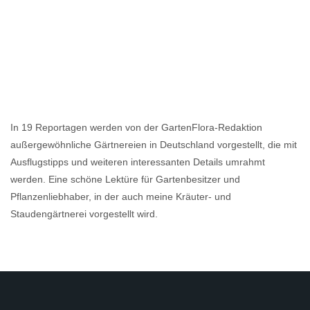
In 19 Reportagen werden von der GartenFlora-Redaktion
außergewöhnliche Gärtnereien in Deutschland vorgestellt, die mit
Ausflugstipps und weiteren interessanten Details umrahmt
werden. Eine schöne Lektüre für Gartenbesitzer und
Pflanzenliebhaber, in der auch meine Kräuter- und
Staudengärtnerei vorgestellt wird.