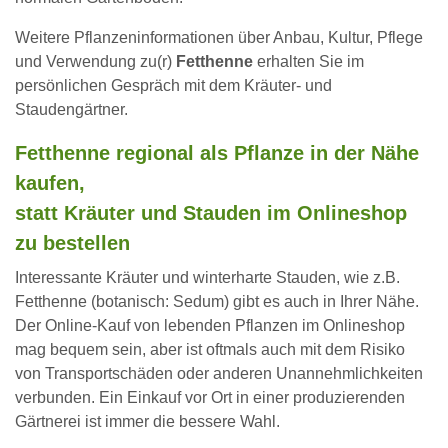
Weitere Pflanzeninformationen über Anbau, Kultur, Pflege
und Verwendung zu(r)
Fetthenne
erhalten Sie im
persönlichen Gespräch mit dem Kräuter- und
Staudengärtner.
Fetthenne regional als Pflanze in der Nähe
kaufen,
statt Kräuter und Stauden im Onlineshop
zu bestellen
Interessante Kräuter und winterharte Stauden, wie z.B.
Fetthenne (botanisch: Sedum) gibt es auch in Ihrer Nähe.
Der Online-Kauf von lebenden Pflanzen im Onlineshop
mag bequem sein, aber ist oftmals auch mit dem Risiko
von Transportschäden oder anderen Unannehmlichkeiten
verbunden. Ein Einkauf vor Ort in einer produzierenden
Gärtnerei ist immer die bessere Wahl.