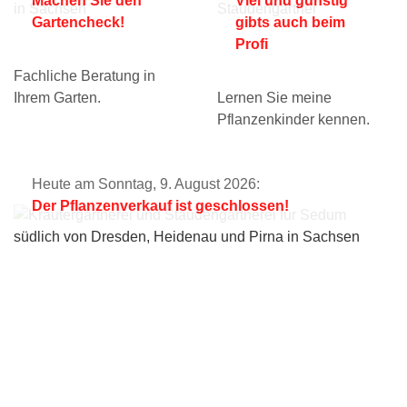
Machen Sie den
Viel und günstig
Gartencheck!
gibts auch beim
Profi
Fachliche Beratung in
Ihrem Garten.
Lernen Sie meine
Pflanzenkinder kennen.
Heute am Sonntag, 9. August 2026:
Der Pflanzenverkauf ist geschlossen!