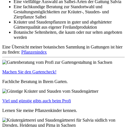
Eine vielfältige Auswahl an Salbei-Arten der Gattung Salvia
Eine fachkundige Beratung zur Standortwahl und
Gestaltungsmöglichkeiten zur Kräuter-, Stauden- und
Zierpflanze Salbei
Kräuter und Staudenpflanzen in guter und abgehärteter
Gärtnerqualität aus eigener Freilandproduktion
Botanische Seltenheiten, die kaum oder nur selten angeboten
werden
Eine Übersicht meiner botanischen Sammlung in Gattungen ist hier
zu finden:
Pflanzenindex
Machen Sie den Gartencheck!
Fachliche Beratung in Ihrem Garten.
Viel und günstig gibts auch beim Profi
Lernen Sie meine Pflanzenkinder kennen.