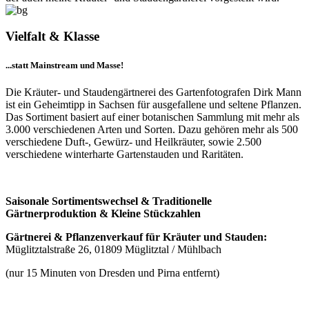
Vielfalt & Klasse
...statt Mainstream und Masse!
Die Kräuter- und Staudengärtnerei des Gartenfotografen Dirk Mann
ist ein Geheimtipp in Sachsen für ausgefallene und seltene Pflanzen.
Das Sortiment basiert auf einer botanischen Sammlung mit mehr als
3.000 verschiedenen Arten und Sorten. Dazu gehören mehr als 500
verschiedene Duft-, Gewürz- und Heilkräuter, sowie 2.500
verschiedene winterharte Gartenstauden und Raritäten.
Saisonale Sortimentswechsel & Traditionelle
Gärtnerproduktion & Kleine Stückzahlen
Gärtnerei & Pflanzenverkauf für Kräuter und Stauden:
Müglitztalstraße 26, 01809 Müglitztal / Mühlbach
(nur 15 Minuten von Dresden und Pirna entfernt)