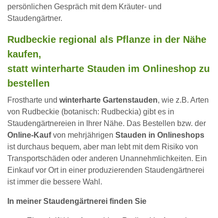
persönlichen Gespräch mit dem Kräuter- und
Staudengärtner.
Rudbeckie regional als Pflanze in der Nähe
kaufen,
statt winterharte Stauden im Onlineshop zu
bestellen
Frostharte und
winterharte Gartenstauden
, wie z.B. Arten
von Rudbeckie (botanisch: Rudbeckia) gibt es in
Staudengärtnereien in Ihrer Nähe. Das Bestellen bzw. der
Online-Kauf
von mehrjährigen
Stauden in Onlineshops
ist durchaus bequem, aber man lebt mit dem Risiko von
Transportschäden oder anderen Unannehmlichkeiten. Ein
Einkauf vor Ort in einer produzierenden Staudengärtnerei
ist immer die bessere Wahl.
In meiner Staudengärtnerei finden Sie