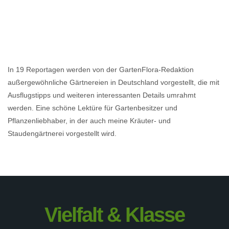
In 19 Reportagen werden von der GartenFlora-Redaktion
außergewöhnliche Gärtnereien in Deutschland vorgestellt, die mit
Ausflugstipps und weiteren interessanten Details umrahmt
werden. Eine schöne Lektüre für Gartenbesitzer und
Pflanzenliebhaber, in der auch meine Kräuter- und
Staudengärtnerei vorgestellt wird.
Vielfalt & Klasse