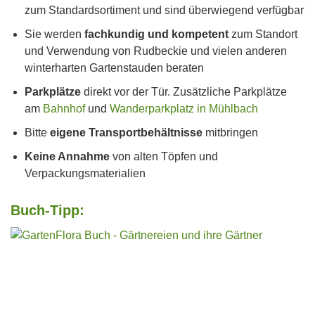
zum Standardsortiment und sind überwiegend verfügbar
Sie werden
fachkundig und kompetent
zum Standort
und Verwendung von Rudbeckie und vielen anderen
winterharten Gartenstauden beraten
Parkplätze
direkt vor der Tür. Zusätzliche Parkplätze
am
Bahnhof
und
Wanderparkplatz in Mühlbach
Bitte
eigene Transportbehältnisse
mitbringen
Keine Annahme
von alten Töpfen und
Verpackungsmaterialien
Buch-Tipp: