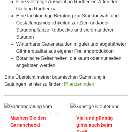
Eine vielfältige Auswahl an Rudbeckie-Arten der
Gattung Rudbeckia
Eine fachkundige Beratung zur Standortwahl und
Gestaltungsmöglichkeiten zur Zier- und/oder
Staudenpflanze Rudbeckie und vielen anderen
Stauden
Winterharte Gartenstauden in guter und abgehärteter
Gärtnerqualität aus eigener Freilandproduktion
Botanische Seltenheiten, die kaum oder nur selten
angeboten werden
Eine Übersicht meiner botanischen Sammlung in
Gattungen ist hier zu finden:
Pflanzenindex
Machen Sie den
Viel und günstig
Gartencheck!
gibts auch beim