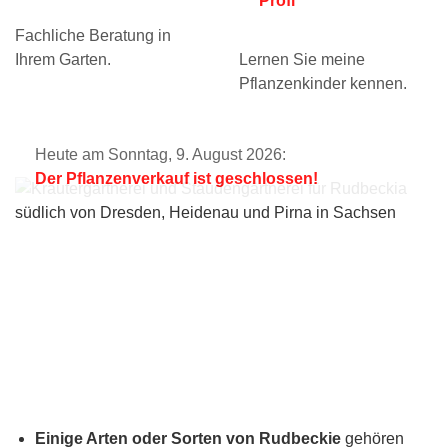
Profi
Fachliche Beratung in
Ihrem Garten.
Lernen Sie meine
Pflanzenkinder kennen.
Heute am Sonntag, 9. August 2026:
Der Pflanzenverkauf ist geschlossen!
Einige Arten oder Sorten von Rudbeckie
gehören