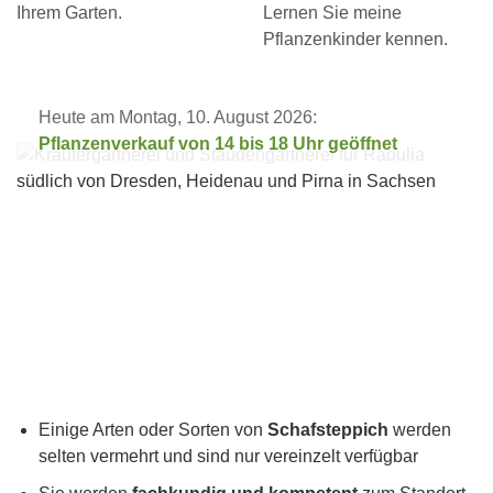
Ihrem Garten.
Lernen Sie meine
Pflanzenkinder kennen.
Heute am Montag, 10. August 2026:
Pflanzenverkauf von 14 bis 18 Uhr geöffnet
Einige Arten oder Sorten von
Schafsteppich
werden
selten vermehrt und sind nur vereinzelt verfügbar