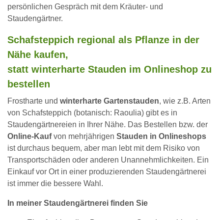
persönlichen Gespräch mit dem Kräuter- und
Staudengärtner.
Schafsteppich regional als Pflanze in der
Nähe kaufen,
statt winterharte Stauden im Onlineshop zu
bestellen
Frostharte und
winterharte Gartenstauden
, wie z.B. Arten
von Schafsteppich (botanisch: Raoulia) gibt es in
Staudengärtnereien in Ihrer Nähe. Das Bestellen bzw. der
Online-Kauf
von mehrjährigen
Stauden in Onlineshops
ist durchaus bequem, aber man lebt mit dem Risiko von
Transportschäden oder anderen Unannehmlichkeiten. Ein
Einkauf vor Ort in einer produzierenden Staudengärtnerei
ist immer die bessere Wahl.
In meiner Staudengärtnerei finden Sie