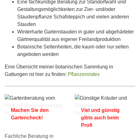
Eine fachkundige Beratung zur Standortwahl und
Gestaltungsmöglichkeiten zur Zier- und/oder
Staudenpflanze Schafsteppich und vielen anderen
Stauden
Winterharte Gartenstauden in guter und abgehärteter
Gärtnerqualität aus eigener Freilandproduktion
Botanische Seltenheiten, die kaum oder nur selten
angeboten werden
Eine Übersicht meiner botanischen Sammlung in
Gattungen ist hier zu finden:
Pflanzenindex
Machen Sie den
Viel und günstig
Gartencheck!
gibts auch beim
Profi
Fachliche Beratung in