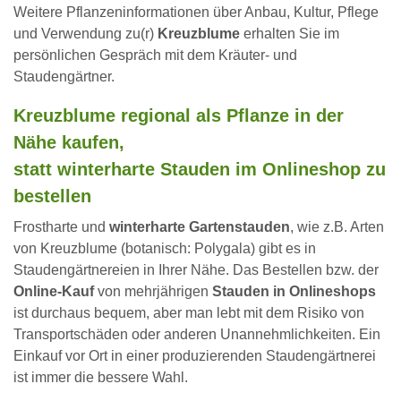
Weitere Pflanzeninformationen über Anbau, Kultur, Pflege
und Verwendung zu(r)
Kreuzblume
erhalten Sie im
persönlichen Gespräch mit dem Kräuter- und
Staudengärtner.
Kreuzblume regional als Pflanze in der
Nähe kaufen,
statt winterharte Stauden im Onlineshop zu
bestellen
Frostharte und
winterharte Gartenstauden
, wie z.B. Arten
von Kreuzblume (botanisch: Polygala) gibt es in
Staudengärtnereien in Ihrer Nähe. Das Bestellen bzw. der
Online-Kauf
von mehrjährigen
Stauden in Onlineshops
ist durchaus bequem, aber man lebt mit dem Risiko von
Transportschäden oder anderen Unannehmlichkeiten. Ein
Einkauf vor Ort in einer produzierenden Staudengärtnerei
ist immer die bessere Wahl.