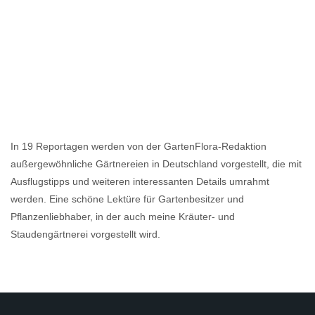
In 19 Reportagen werden von der GartenFlora-Redaktion
außergewöhnliche Gärtnereien in Deutschland vorgestellt, die mit
Ausflugstipps und weiteren interessanten Details umrahmt
werden. Eine schöne Lektüre für Gartenbesitzer und
Pflanzenliebhaber, in der auch meine Kräuter- und
Staudengärtnerei vorgestellt wird.