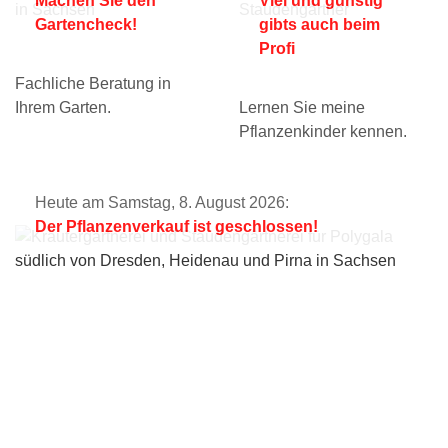
Machen Sie den
Viel und günstig
Gartencheck!
gibts auch beim
Profi
Fachliche Beratung in
Ihrem Garten.
Lernen Sie meine
Pflanzenkinder kennen.
Heute am Samstag, 8. August 2026:
Der Pflanzenverkauf ist geschlossen!