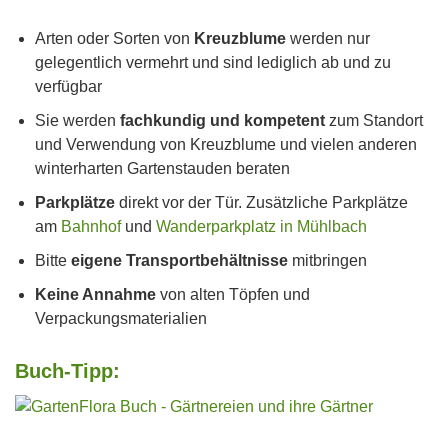
Arten oder Sorten von
Kreuzblume
werden nur
gelegentlich vermehrt und sind lediglich ab und zu
verfügbar
Sie werden
fachkundig und kompetent
zum Standort
und Verwendung von Kreuzblume und vielen anderen
winterharten Gartenstauden beraten
Parkplätze
direkt vor der Tür. Zusätzliche Parkplätze
am
Bahnhof
und
Wanderparkplatz in Mühlbach
Bitte
eigene Transportbehältnisse
mitbringen
Keine Annahme
von alten Töpfen und
Verpackungsmaterialien
Buch-Tipp: