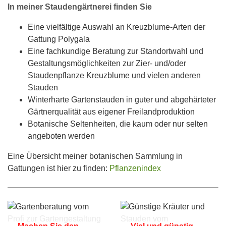
In meiner Staudengärtnerei finden Sie
Eine vielfältige Auswahl an Kreuzblume-Arten der
Gattung Polygala
Eine fachkundige Beratung zur Standortwahl und
Gestaltungsmöglichkeiten zur Zier- und/oder
Staudenpflanze Kreuzblume und vielen anderen
Stauden
Winterharte Gartenstauden in guter und abgehärteter
Gärtnerqualität aus eigener Freilandproduktion
Botanische Seltenheiten, die kaum oder nur selten
angeboten werden
Eine Übersicht meiner botanischen Sammlung in
Gattungen ist hier zu finden:
Pflanzenindex