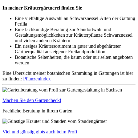
In meiner Kräutergärtnerei finden Sie
Eine vielfältige Auswahl an Schwarznessel-Arten der Gattung
Perilla
Eine fachkundige Beratung zur Standortwahl und
Gestaltungsmöglichkeiten zur Kräuterpflanze Schwarznessel
und vielen anderen Kräutern
Ein riesiges Kräutersortiment in guter und abgehärteter
Gärtnerqualität aus eigener Freilandproduktion
Botanische Seltenheiten, die kaum oder nur selten angeboten
werden
Eine Übersicht meiner botanischen Sammlung in Gattungen ist hier
zu finden:
Pflanzenindex
Machen Sie den Gartencheck!
Fachliche Beratung in Ihrem Garten.
Viel und günstig gibts auch beim Profi