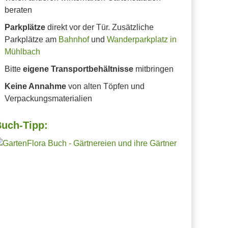
beraten
Parkplätze
direkt vor der Tür. Zusätzliche
Parkplätze am
Bahnhof
und
Wanderparkplatz in
Mühlbach
Bitte
eigene Transportbehältnisse
mitbringen
Keine Annahme
von alten Töpfen und
Verpackungsmaterialien
uch-Tipp: