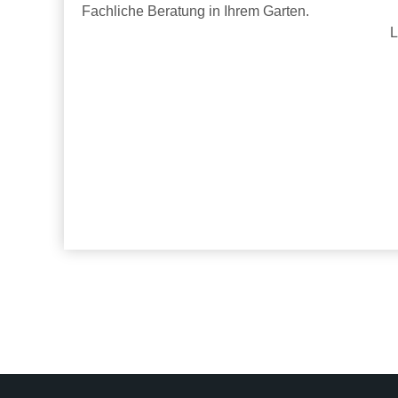
Fachliche Beratung in Ihrem Garten.
L