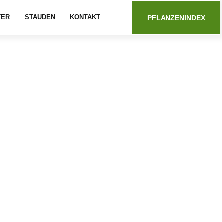
TER
STAUDEN
KONTAKT
PFLANZENINDEX