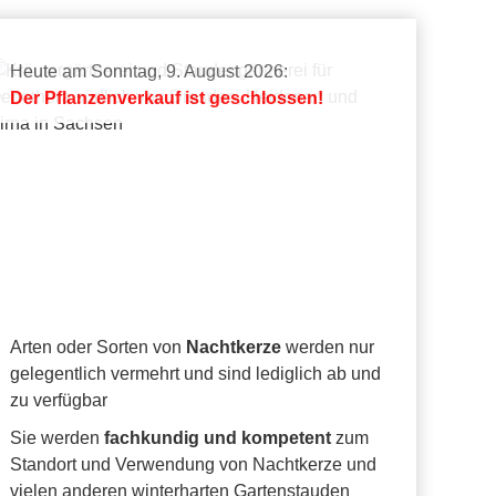
Heute am Sonntag, 9. August 2026:
Der Pflanzenverkauf ist geschlossen!
Arten oder Sorten von
Nachtkerze
werden nur
gelegentlich vermehrt und sind lediglich ab und
zu verfügbar
Sie werden
fachkundig und kompetent
zum
Standort und Verwendung von Nachtkerze und
vielen anderen winterharten Gartenstauden