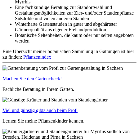
Myrrhis
Eine fachkundige Beratung zur Standortwahl und
Gestaltungsmöglichkeiten zur Zier- und/oder Staudenpflanze
Süßdolde und vielen anderen Stauden
Winterharte Gartenstauden in guter und abgehärteter
Gärtnerqualität aus eigener Freilandproduktion
Botanische Seltenheiten, die kaum oder nur selten angeboten
werden
Eine Übersicht meiner botanischen Sammlung in Gattungen ist hier
zu finden:
Pflanzenindex
Machen Sie den Gartencheck!
Fachliche Beratung in Ihrem Garten.
Viel und günstig gibts auch beim Profi
Lernen Sie meine Pflanzenkinder kennen.