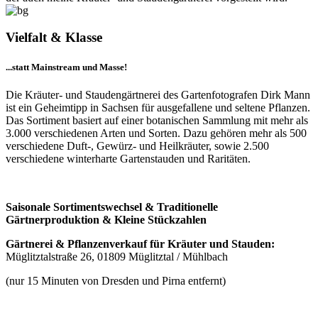
Vielfalt & Klasse
...statt Mainstream und Masse!
Die Kräuter- und Staudengärtnerei des Gartenfotografen Dirk Mann
ist ein Geheimtipp in Sachsen für ausgefallene und seltene Pflanzen.
Das Sortiment basiert auf einer botanischen Sammlung mit mehr als
3.000 verschiedenen Arten und Sorten. Dazu gehören mehr als 500
verschiedene Duft-, Gewürz- und Heilkräuter, sowie 2.500
verschiedene winterharte Gartenstauden und Raritäten.
Saisonale Sortimentswechsel & Traditionelle
Gärtnerproduktion & Kleine Stückzahlen
Gärtnerei & Pflanzenverkauf für Kräuter und Stauden:
Müglitztalstraße 26, 01809 Müglitztal / Mühlbach
(nur 15 Minuten von Dresden und Pirna entfernt)