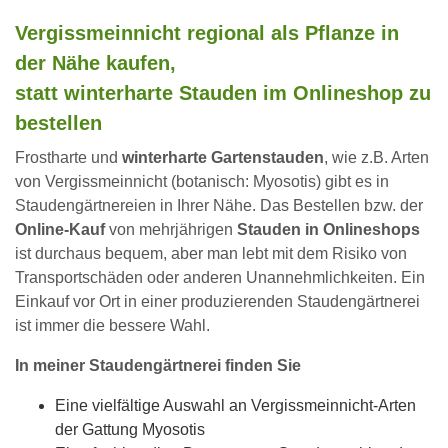
Vergissmeinnicht regional als Pflanze in
der Nähe kaufen,
statt winterharte Stauden im Onlineshop zu
bestellen
Frostharte und
winterharte Gartenstauden
, wie z.B. Arten
von Vergissmeinnicht (botanisch: Myosotis) gibt es in
Staudengärtnereien in Ihrer Nähe. Das Bestellen bzw. der
Online-Kauf
von mehrjährigen
Stauden in Onlineshops
ist durchaus bequem, aber man lebt mit dem Risiko von
Transportschäden oder anderen Unannehmlichkeiten. Ein
Einkauf vor Ort in einer produzierenden Staudengärtnerei
ist immer die bessere Wahl.
In meiner Staudengärtnerei finden Sie
Eine vielfältige Auswahl an Vergissmeinnicht-Arten
der Gattung Myosotis