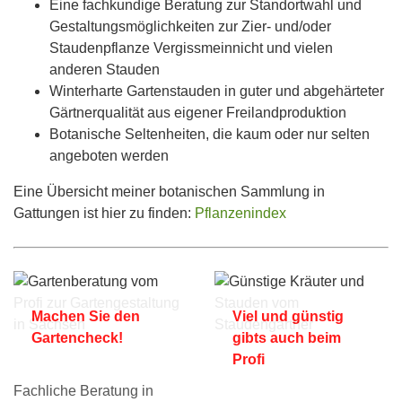
Eine fachkundige Beratung zur Standortwahl und
Gestaltungsmöglichkeiten zur Zier- und/oder
Staudenpflanze Vergissmeinnicht und vielen
anderen Stauden
Winterharte Gartenstauden in guter und abgehärteter
Gärtnerqualität aus eigener Freilandproduktion
Botanische Seltenheiten, die kaum oder nur selten
angeboten werden
Eine Übersicht meiner botanischen Sammlung in
Gattungen ist hier zu finden:
Pflanzenindex
Machen Sie den
Viel und günstig
Gartencheck!
gibts auch beim
Profi
Fachliche Beratung in