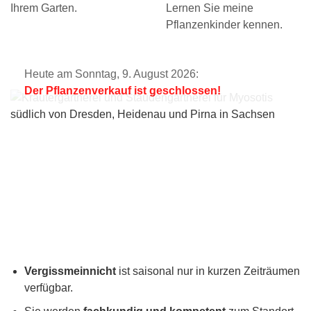
Ihrem Garten.
Lernen Sie meine
Pflanzenkinder kennen.
Heute am Sonntag, 9. August 2026:
Der Pflanzenverkauf ist geschlossen!
Vergissmeinnicht
ist saisonal nur in kurzen Zeiträumen
verfügbar.