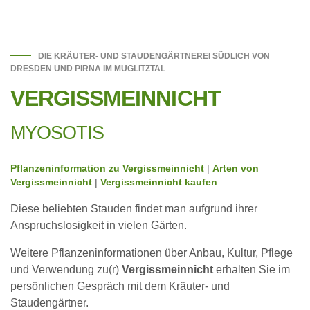
DIE KRÄUTER- UND STAUDENGÄRTNEREI SÜDLICH VON
DRESDEN UND PIRNA IM MÜGLITZTAL
VERGISSMEINNICHT
MYOSOTIS
Pflanzeninformation zu Vergissmeinnicht
|
Arten von
Vergissmeinnicht
|
Vergissmeinnicht kaufen
Diese beliebten Stauden findet man aufgrund ihrer
Anspruchslosigkeit in vielen Gärten.
Weitere Pflanzeninformationen über Anbau, Kultur, Pflege
und Verwendung zu(r)
Vergissmeinnicht
erhalten Sie im
persönlichen Gespräch mit dem Kräuter- und
Staudengärtner.