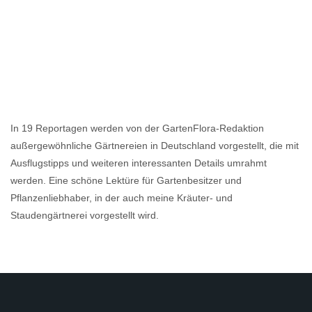
In 19 Reportagen werden von der GartenFlora-Redaktion
außergewöhnliche Gärtnereien in Deutschland vorgestellt, die mit
Ausflugstipps und weiteren interessanten Details umrahmt
werden. Eine schöne Lektüre für Gartenbesitzer und
Pflanzenliebhaber, in der auch meine Kräuter- und
Staudengärtnerei vorgestellt wird.