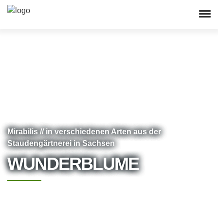
Mirabilis // in verschiedenen Arten aus der
Staudengärtnerei in Sachsen
WUNDERBLUME