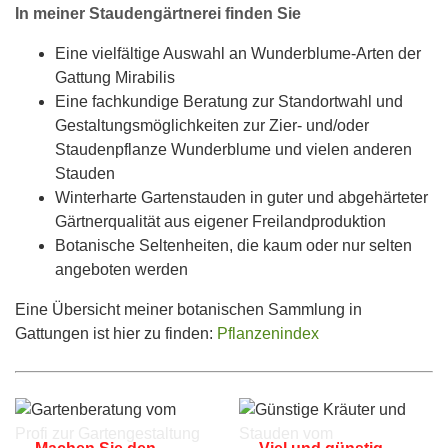
In meiner Staudengärtnerei finden Sie
Eine vielfältige Auswahl an Wunderblume-Arten der
Gattung Mirabilis
Eine fachkundige Beratung zur Standortwahl und
Gestaltungsmöglichkeiten zur Zier- und/oder
Staudenpflanze Wunderblume und vielen anderen
Stauden
Winterharte Gartenstauden in guter und abgehärteter
Gärtnerqualität aus eigener Freilandproduktion
Botanische Seltenheiten, die kaum oder nur selten
angeboten werden
Eine Übersicht meiner botanischen Sammlung in
Gattungen ist hier zu finden:
Pflanzenindex