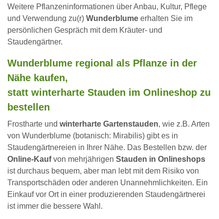
Weitere Pflanzeninformationen über Anbau, Kultur, Pflege
und Verwendung zu(r)
Wunderblume
erhalten Sie im
persönlichen Gespräch mit dem Kräuter- und
Staudengärtner.
Wunderblume regional als Pflanze in der
Nähe kaufen,
statt winterharte Stauden im Onlineshop zu
bestellen
Frostharte und
winterharte Gartenstauden
, wie z.B. Arten
von Wunderblume (botanisch: Mirabilis) gibt es in
Staudengärtnereien in Ihrer Nähe. Das Bestellen bzw. der
Online-Kauf
von mehrjährigen
Stauden in Onlineshops
ist durchaus bequem, aber man lebt mit dem Risiko von
Transportschäden oder anderen Unannehmlichkeiten. Ein
Einkauf vor Ort in einer produzierenden Staudengärtnerei
ist immer die bessere Wahl.