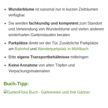
Wunderblume
ist saisonal nur in kurzen Zeiträumen
verfügbar.
Sie werden
fachkundig und kompetent
zum Standort
und Verwendung von Wunderblume und vielen anderen
winterharten Gartenstauden beraten
Parkplätze
direkt vor der Tür. Zusätzliche Parkplätze
am
Bahnhof
und
Wanderparkplatz in Mühlbach
Bitte
eigene Transportbehältnisse
mitbringen
Keine Annahme
von alten Töpfen und
Verpackungsmaterialien
Buch-Tipp: