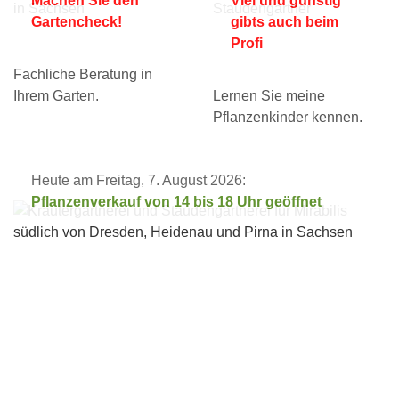
Machen Sie den
Viel und günstig
Gartencheck!
gibts auch beim
Profi
Fachliche Beratung in
Ihrem Garten.
Lernen Sie meine
Pflanzenkinder kennen.
Heute am Freitag, 7. August 2026:
Pflanzenverkauf von 14 bis 18 Uhr geöffnet