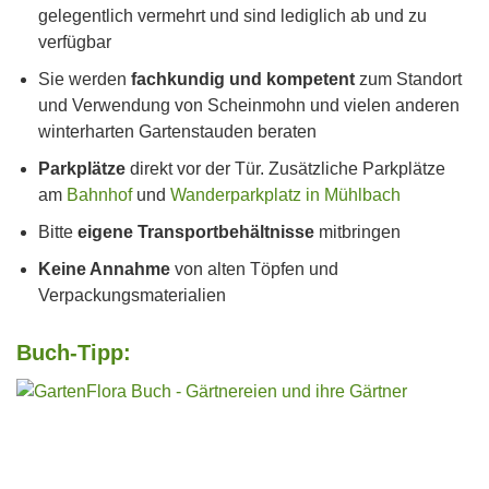
gelegentlich vermehrt und sind lediglich ab und zu
verfügbar
Sie werden
fachkundig und kompetent
zum Standort
und Verwendung von Scheinmohn und vielen anderen
winterharten Gartenstauden beraten
Parkplätze
direkt vor der Tür. Zusätzliche Parkplätze
am
Bahnhof
und
Wanderparkplatz in Mühlbach
Bitte
eigene Transportbehältnisse
mitbringen
Keine Annahme
von alten Töpfen und
Verpackungsmaterialien
Buch-Tipp: