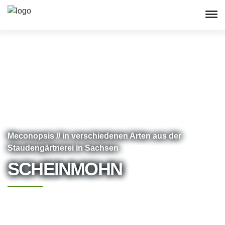
Meconopsis // in verschiedenen Arten aus der
Staudengärtnerei in Sachsen
SCHEINMOHN