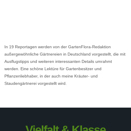
In 19 Reportagen werden von der GartenFlora-Redaktion
außergewöhnliche Gärtnereien in Deutschland vorgestellt, die mit
Ausflugstipps und weiteren interessanten Details umrahmt
werden. Eine schöne Lektüre für Gartenbesitzer und
Pflanzenliebhaber, in der auch meine Kräuter- und
Staudengärtnerei vorgestellt wird.
Vielfalt & Klasse