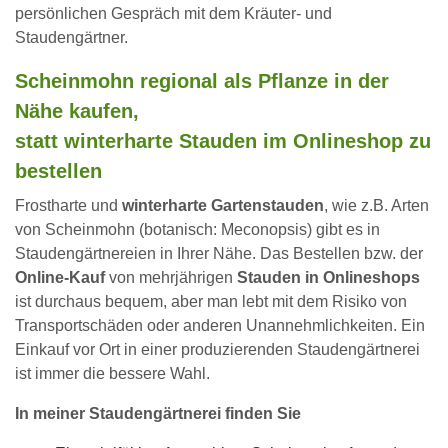
persönlichen Gespräch mit dem Kräuter- und
Staudengärtner.
Scheinmohn regional als Pflanze in der
Nähe kaufen,
statt winterharte Stauden im Onlineshop zu
bestellen
Frostharte und
winterharte Gartenstauden
, wie z.B. Arten
von Scheinmohn (botanisch: Meconopsis) gibt es in
Staudengärtnereien in Ihrer Nähe. Das Bestellen bzw. der
Online-Kauf
von mehrjährigen
Stauden in Onlineshops
ist durchaus bequem, aber man lebt mit dem Risiko von
Transportschäden oder anderen Unannehmlichkeiten. Ein
Einkauf vor Ort in einer produzierenden Staudengärtnerei
ist immer die bessere Wahl.
In meiner Staudengärtnerei finden Sie