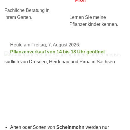
Profi
Fachliche Beratung in
Ihrem Garten.
Lernen Sie meine
Pflanzenkinder kennen.
Heute am Freitag, 7. August 2026:
Pflanzenverkauf von 14 bis 18 Uhr geöffnet
Arten oder Sorten von
Scheinmohn
werden nur