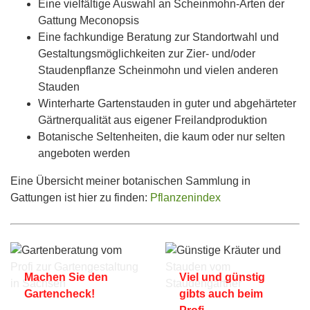
Eine vielfältige Auswahl an Scheinmohn-Arten der
Gattung Meconopsis
Eine fachkundige Beratung zur Standortwahl und
Gestaltungsmöglichkeiten zur Zier- und/oder
Staudenpflanze Scheinmohn und vielen anderen
Stauden
Winterharte Gartenstauden in guter und abgehärteter
Gärtnerqualität aus eigener Freilandproduktion
Botanische Seltenheiten, die kaum oder nur selten
angeboten werden
Eine Übersicht meiner botanischen Sammlung in
Gattungen ist hier zu finden:
Pflanzenindex
Machen Sie den
Viel und günstig
Gartencheck!
gibts auch beim