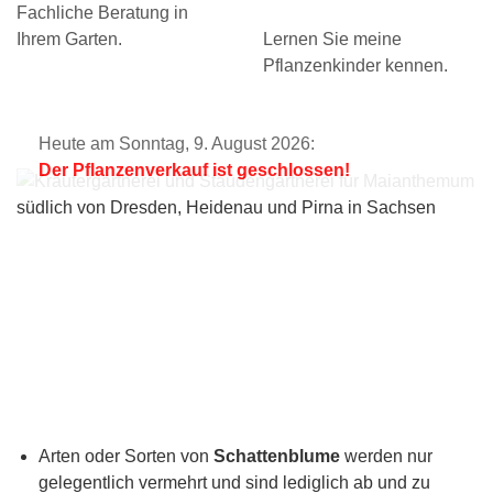
Fachliche Beratung in
Ihrem Garten.
Lernen Sie meine
Pflanzenkinder kennen.
Heute am Sonntag, 9. August 2026:
Der Pflanzenverkauf ist geschlossen!
Arten oder Sorten von
Schattenblume
werden nur
gelegentlich vermehrt und sind lediglich ab und zu