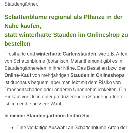
Staudengärtner.
Schattenblume regional als Pflanze in der
Nähe kaufen,
statt winterharte Stauden im Onlineshop zu
bestellen
Frostharte und
winterharte Gartenstauden
, wie z.B. Arten
von Schattenblume (botanisch: Maianthemum) gibt es in
Staudengärtnereien in Ihrer Nähe. Das Bestellen bzw. der
Online-Kauf
von mehrjährigen
Stauden in Onlineshops
ist durchaus bequem, aber man lebt mit dem Risiko von
Transportschäden oder anderen Unannehmlichkeiten. Ein
Einkauf vor Ort in einer produzierenden Staudengärtnerei
ist immer die bessere Wahl.
In meiner Staudengärtnerei finden Sie
Eine vielfältige Auswahl an Schattenblume-Arten der