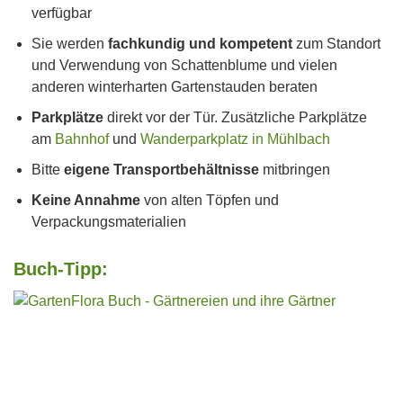
verfügbar
Sie werden
fachkundig und kompetent
zum Standort
und Verwendung von Schattenblume und vielen
anderen winterharten Gartenstauden beraten
Parkplätze
direkt vor der Tür. Zusätzliche Parkplätze
am
Bahnhof
und
Wanderparkplatz in Mühlbach
Bitte
eigene Transportbehältnisse
mitbringen
Keine Annahme
von alten Töpfen und
Verpackungsmaterialien
Buch-Tipp: