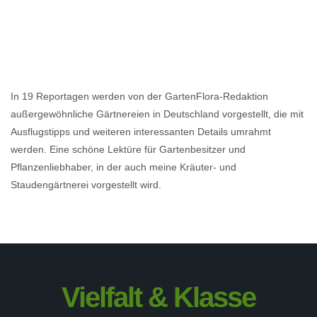
In 19 Reportagen werden von der GartenFlora-Redaktion
außergewöhnliche Gärtnereien in Deutschland vorgestellt, die mit
Ausflugstipps und weiteren interessanten Details umrahmt
werden. Eine schöne Lektüre für Gartenbesitzer und
Pflanzenliebhaber, in der auch meine Kräuter- und
Staudengärtnerei vorgestellt wird.
Vielfalt & Klasse