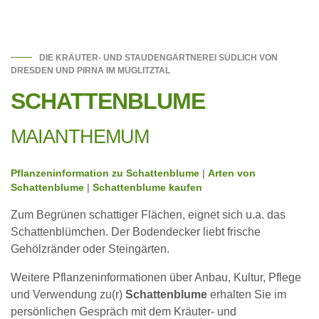
DIE KRÄUTER- UND STAUDENGÄRTNEREI SÜDLICH VON
DRESDEN UND PIRNA IM MÜGLITZTAL
SCHATTENBLUME
MAIANTHEMUM
Pflanzeninformation zu Schattenblume
|
Arten von
Schattenblume
|
Schattenblume kaufen
Zum Begrünen schattiger Flächen, eignet sich u.a. das
Schattenblümchen. Der Bodendecker liebt frische
Gehölzränder oder Steingärten.
Weitere Pflanzeninformationen über Anbau, Kultur, Pflege
und Verwendung zu(r)
Schattenblume
erhalten Sie im
persönlichen Gespräch mit dem Kräuter- und