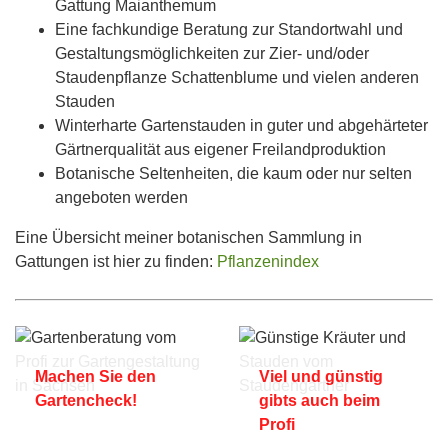
Gattung Maianthemum
Eine fachkundige Beratung zur Standortwahl und
Gestaltungsmöglichkeiten zur Zier- und/oder
Staudenpflanze Schattenblume und vielen anderen
Stauden
Winterharte Gartenstauden in guter und abgehärteter
Gärtnerqualität aus eigener Freilandproduktion
Botanische Seltenheiten, die kaum oder nur selten
angeboten werden
Eine Übersicht meiner botanischen Sammlung in
Gattungen ist hier zu finden:
Pflanzenindex
Machen Sie den
Viel und günstig
Gartencheck!
gibts auch beim
Profi