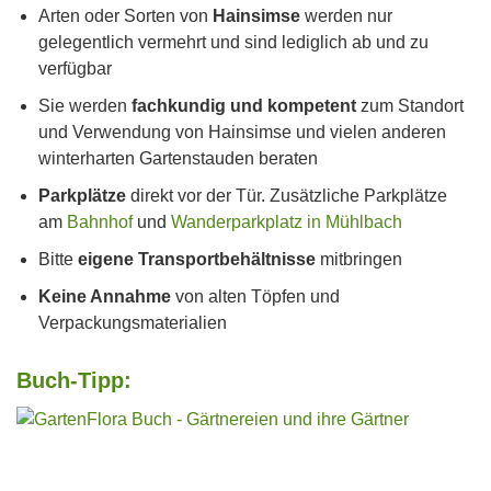
Arten oder Sorten von
Hainsimse
werden nur
gelegentlich vermehrt und sind lediglich ab und zu
verfügbar
Sie werden
fachkundig und kompetent
zum Standort
und Verwendung von Hainsimse und vielen anderen
winterharten Gartenstauden beraten
Parkplätze
direkt vor der Tür. Zusätzliche Parkplätze
am
Bahnhof
und
Wanderparkplatz in Mühlbach
Bitte
eigene Transportbehältnisse
mitbringen
Keine Annahme
von alten Töpfen und
Verpackungsmaterialien
Buch-Tipp: