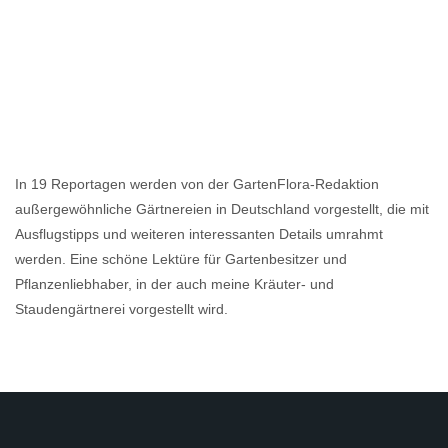
In 19 Reportagen werden von der GartenFlora-Redaktion
außergewöhnliche Gärtnereien in Deutschland vorgestellt, die mit
Ausflugstipps und weiteren interessanten Details umrahmt
werden. Eine schöne Lektüre für Gartenbesitzer und
Pflanzenliebhaber, in der auch meine Kräuter- und
Staudengärtnerei vorgestellt wird.