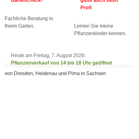
Gartencheck!
gibts auch beim
Profi
Fachliche Beratung in
Ihrem Garten.
Lernen Sie meine
Pflanzenkinder kennen.
Heute am Freitag, 7. August 2026:
Pflanzenverkauf von 14 bis 18 Uhr geöffnet