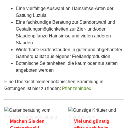
Eine vielfältige Auswahl an Hainsimse-Arten der
Gattung Luzula
Eine fachkundige Beratung zur Standortwahl und
Gestaltungsmöglichkeiten zur Zier- und/oder
Staudenpflanze Hainsimse und vielen anderen
Stauden
Winterharte Gartenstauden in guter und abgehärteter
Gärtnerqualität aus eigener Freilandproduktion
Botanische Seltenheiten, die kaum oder nur selten
angeboten werden
Eine Übersicht meiner botanischen Sammlung in
Gattungen ist hier zu finden:
Pflanzenindex
Machen Sie den
Viel und günstig