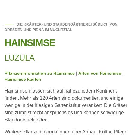
DIE KRÄUTER- UND STAUDENGÄRTNEREI SÜDLICH VON
DRESDEN UND PIRNA IM MÜGLITZTAL
HAINSIMSE
LUZULA
Pflanzeninformation zu Hainsimse
|
Arten von Hainsimse
|
Hainsimse kaufen
Hainsimsen lassen sich auf nahezu jedem Kontinent
finden. Mehr als 120 Arten sind dokumentiert und einige
wenige in der hiesigen Gartenkultur verankert. Die Gräser
sind zumeist recht anspruchslos und können schwierige
Standorte bekleiden.
Weitere Pflanzeninformationen über Anbau, Kultur, Pflege