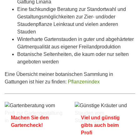
Gattung Linaria
Eine fachkundige Beratung zur Standortwahl und
Gestaltungsmöglichkeiten zur Zier- und/oder
Staudenpflanze Leinkraut und vielen anderen
Stauden
Winterharte Gartenstauden in guter und abgehärteter
Gärtnerqualität aus eigener Freilandproduktion
Botanische Seltenheiten, die kaum oder nur selten
angeboten werden
Eine Übersicht meiner botanischen Sammlung in
Gattungen ist hier zu finden:
Pflanzenindex
Machen Sie den
Viel und günstig
Gartencheck!
gibts auch beim
Profi