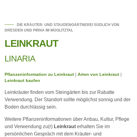
DIE KRÄUTER- UND STAUDENGÄRTNEREI SÜDLICH VON
DRESDEN UND PIRNA IM MÜGLITZTAL
LEINKRAUT
LINARIA
Pflanzeninformation zu Leinkraut
|
Arten von Leinkraut
|
Leinkraut kaufen
Leinkräuter finden vom Steingärten bis zur Rabatte
Verwendung. Der Standort sollte möglichst sonnig und der
Boden durchlässig sein.
Weitere Pflanzeninformationen über Anbau, Kultur, Pflege
und Verwendung zu(r)
Leinkraut
erhalten Sie im
persönlichen Gespräch mit dem Kräuter- und