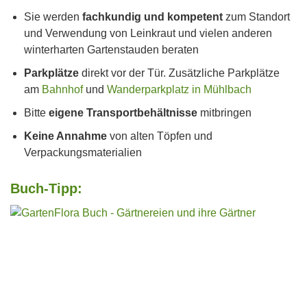
Sie werden
fachkundig und kompetent
zum Standort
und Verwendung von Leinkraut und vielen anderen
winterharten Gartenstauden beraten
Parkplätze
direkt vor der Tür. Zusätzliche Parkplätze
am
Bahnhof
und
Wanderparkplatz in Mühlbach
Bitte
eigene Transportbehältnisse
mitbringen
Keine Annahme
von alten Töpfen und
Verpackungsmaterialien
Buch-Tipp: