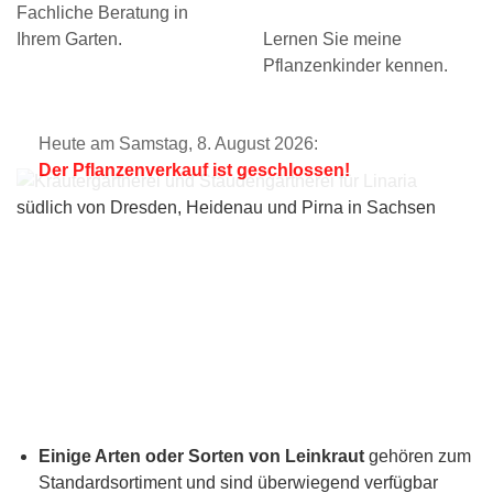
Fachliche Beratung in
Ihrem Garten.
Lernen Sie meine
Pflanzenkinder kennen.
Heute am Samstag, 8. August 2026:
Der Pflanzenverkauf ist geschlossen!
Einige Arten oder Sorten von Leinkraut
gehören zum
Standardsortiment und sind überwiegend verfügbar