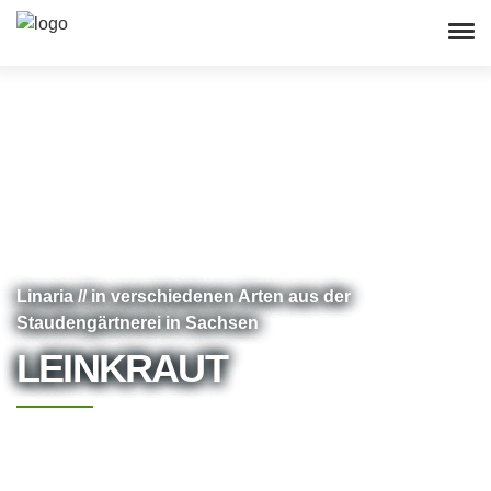
Linaria // in verschiedenen Arten aus der
Staudengärtnerei in Sachsen
LEINKRAUT