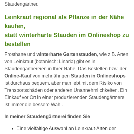
Staudengärtner.
Leinkraut regional als Pflanze in der Nähe
kaufen,
statt winterharte Stauden im Onlineshop zu
bestellen
Frostharte und
winterharte Gartenstauden
, wie z.B. Arten
von Leinkraut (botanisch: Linaria) gibt es in
Staudengärtnereien in Ihrer Nähe. Das Bestellen bzw. der
Online-Kauf
von mehrjährigen
Stauden in Onlineshops
ist durchaus bequem, aber man lebt mit dem Risiko von
Transportschäden oder anderen Unannehmlichkeiten. Ein
Einkauf vor Ort in einer produzierenden Staudengärtnerei
ist immer die bessere Wahl.
In meiner Staudengärtnerei finden Sie
Eine vielfältige Auswahl an Leinkraut-Arten der