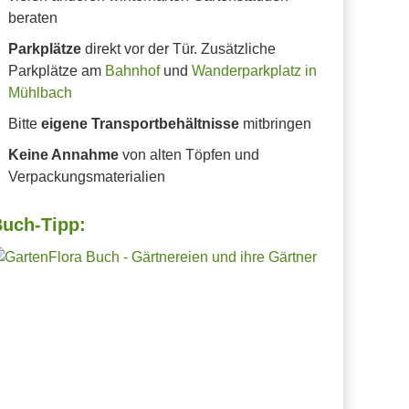
beraten
Parkplätze
direkt vor der Tür. Zusätzliche
Parkplätze am
Bahnhof
und
Wanderparkplatz in
Mühlbach
Bitte
eigene Transportbehältnisse
mitbringen
Keine Annahme
von alten Töpfen und
Verpackungsmaterialien
uch-Tipp: