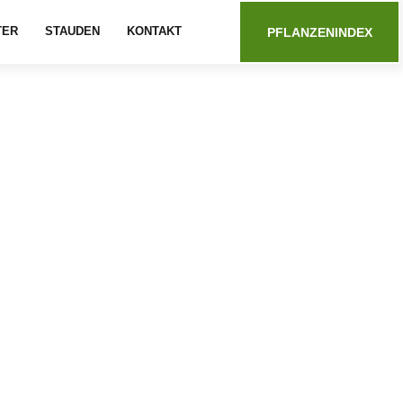
TER
STAUDEN
KONTAKT
PFLANZENINDEX