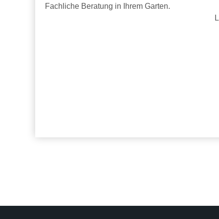
Fachliche Beratung in Ihrem Garten.
L