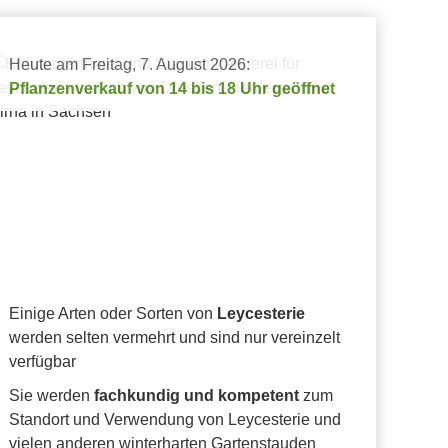
Heute am Freitag, 7. August 2026:
Pflanzenverkauf von 14 bis 18 Uhr geöffnet
Einige Arten oder Sorten von
Leycesterie
werden selten vermehrt und sind nur vereinzelt
verfügbar
Sie werden
fachkundig und kompetent
zum
Standort und Verwendung von Leycesterie und
vielen anderen winterharten Gartenstauden