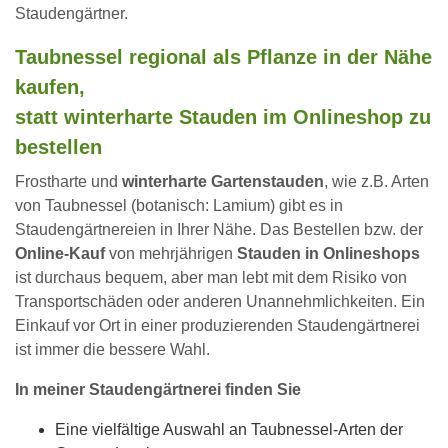
Staudengärtner.
Taubnessel regional als Pflanze in der Nähe
kaufen,
statt winterharte Stauden im Onlineshop zu
bestellen
Frostharte und
winterharte Gartenstauden
, wie z.B. Arten
von Taubnessel (botanisch: Lamium) gibt es in
Staudengärtnereien in Ihrer Nähe. Das Bestellen bzw. der
Online-Kauf
von mehrjährigen
Stauden in Onlineshops
ist durchaus bequem, aber man lebt mit dem Risiko von
Transportschäden oder anderen Unannehmlichkeiten. Ein
Einkauf vor Ort in einer produzierenden Staudengärtnerei
ist immer die bessere Wahl.
In meiner Staudengärtnerei finden Sie
Eine vielfältige Auswahl an Taubnessel-Arten der