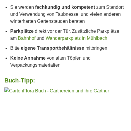
Sie werden
fachkundig und kompetent
zum Standort
und Verwendung von Taubnessel und vielen anderen
winterharten Gartenstauden beraten
Parkplätze
direkt vor der Tür. Zusätzliche Parkplätze
am
Bahnhof
und
Wanderparkplatz in Mühlbach
Bitte
eigene Transportbehältnisse
mitbringen
Keine Annahme
von alten Töpfen und
Verpackungsmaterialien
Buch-Tipp: