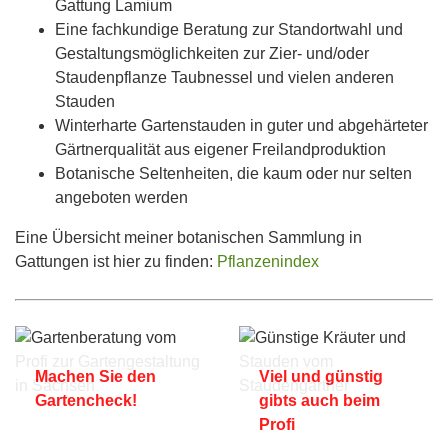
Gattung Lamium
Eine fachkundige Beratung zur Standortwahl und
Gestaltungsmöglichkeiten zur Zier- und/oder
Staudenpflanze Taubnessel und vielen anderen
Stauden
Winterharte Gartenstauden in guter und abgehärteter
Gärtnerqualität aus eigener Freilandproduktion
Botanische Seltenheiten, die kaum oder nur selten
angeboten werden
Eine Übersicht meiner botanischen Sammlung in
Gattungen ist hier zu finden:
Pflanzenindex
Machen Sie den
Viel und günstig
Gartencheck!
gibts auch beim
Profi