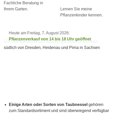
Fachliche Beratung in
Ihrem Garten.
Lernen Sie meine
Pflanzenkinder kennen.
Heute am Freitag, 7. August 2026:
Pflanzenverkauf von 14 bis 18 Uhr geöffnet
Einige Arten oder Sorten von Taubnessel
gehören
zum Standardsortiment und sind überwiegend verfügbar