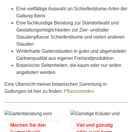
Eine vielfältige Auswahl an Schleifenblume-Arten der
Gattung Iberis
Eine fachkundige Beratung zur Standortwahl und
Gestaltungsmöglichkeiten zur Zier- und/oder
Staudenpflanze Schleifenblume und vielen anderen
Stauden
Winterharte Gartenstauden in guter und abgehärteter
Gärtnerqualität aus eigener Freilandproduktion
Botanische Seltenheiten, die kaum oder nur selten
angeboten werden
Eine Übersicht meiner botanischen Sammlung in
Gattungen ist hier zu finden:
Pflanzenindex
Machen Sie den
Viel und günstig