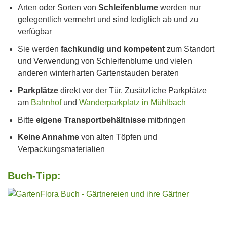
Arten oder Sorten von
Schleifenblume
werden nur
gelegentlich vermehrt und sind lediglich ab und zu
verfügbar
Sie werden
fachkundig und kompetent
zum Standort
und Verwendung von Schleifenblume und vielen
anderen winterharten Gartenstauden beraten
Parkplätze
direkt vor der Tür. Zusätzliche Parkplätze
am
Bahnhof
und
Wanderparkplatz in Mühlbach
Bitte
eigene Transportbehältnisse
mitbringen
Keine Annahme
von alten Töpfen und
Verpackungsmaterialien
Buch-Tipp: