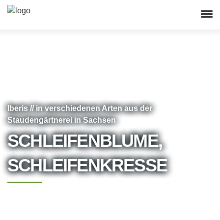
Iberis // in verschiedenen Arten aus der
Staudengärtnerei in Sachsen
SCHLEIFENBLUME,
SCHLEIFENKRESSE