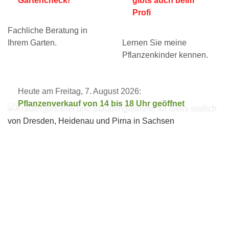
Gartencheck!
gibts auch beim
Profi
Fachliche Beratung in
Ihrem Garten.
Lernen Sie meine
Pflanzenkinder kennen.
Heute am Freitag, 7. August 2026:
Pflanzenverkauf von 14 bis 18 Uhr geöffnet