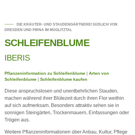
DIE KRÄUTER- UND STAUDENGÄRTNEREI SÜDLICH VON
DRESDEN UND PIRNA IM MÜGLITZTAL
SCHLEIFENBLUME
IBERIS
Pflanzeninformation zu Schleifenblume
|
Arten von
Schleifenblume
|
Schleifenblume kaufen
Diese anspruchslosen und unentbehrlichen Stauden,
machen während ihrer Blütezeit durch ihren Flor weithin
auf sich aufmerksam. Besonders attraktiv sehen sie in
sonnigen Steingärten, Trockenmauern, Einfassungen oder
Trögen aus.
Weitere Pflanzeninformationen über Anbau, Kultur, Pflege