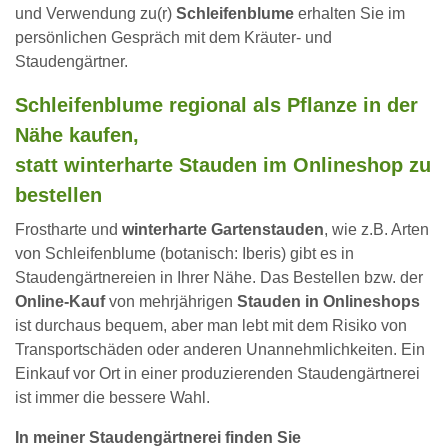
und Verwendung zu(r)
Schleifenblume
erhalten Sie im
persönlichen Gespräch mit dem Kräuter- und
Staudengärtner.
Schleifenblume regional als Pflanze in der
Nähe kaufen,
statt winterharte Stauden im Onlineshop zu
bestellen
Frostharte und
winterharte Gartenstauden
, wie z.B. Arten
von Schleifenblume (botanisch: Iberis) gibt es in
Staudengärtnereien in Ihrer Nähe. Das Bestellen bzw. der
Online-Kauf
von mehrjährigen
Stauden in Onlineshops
ist durchaus bequem, aber man lebt mit dem Risiko von
Transportschäden oder anderen Unannehmlichkeiten. Ein
Einkauf vor Ort in einer produzierenden Staudengärtnerei
ist immer die bessere Wahl.
In meiner Staudengärtnerei finden Sie