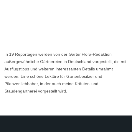
In 19 Reportagen werden von der GartenFlora-Redaktion
außergewöhnliche Gärtnereien in Deutschland vorgestellt, die mit
Ausflugstipps und weiteren interessanten Details umrahmt
werden. Eine schöne Lektüre für Gartenbesitzer und
Pflanzenliebhaber, in der auch meine Kräuter- und
Staudengärtnerei vorgestellt wird.