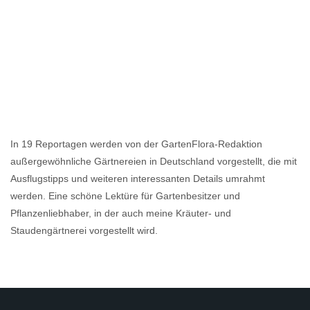
In 19 Reportagen werden von der GartenFlora-Redaktion
außergewöhnliche Gärtnereien in Deutschland vorgestellt, die mit
Ausflugstipps und weiteren interessanten Details umrahmt
werden. Eine schöne Lektüre für Gartenbesitzer und
Pflanzenliebhaber, in der auch meine Kräuter- und
Staudengärtnerei vorgestellt wird.