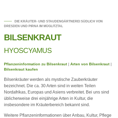
DIE KRÄUTER- UND STAUDENGÄRTNEREI SÜDLICH VON
DRESDEN UND PIRNA IM MÜGLITZTAL
BILSENKRAUT
HYOSCYAMUS
Pflanzeninformation zu Bilsenkraut
|
Arten von Bilsenkraut
|
Bilsenkraut kaufen
Bilsenkräuter werden als mystische Zauberkräuter
bezeichnet. Die ca. 30 Arten sind in weiten Teilen
Nordafrikas, Europas und Asiens verbreitet. Bei uns sind
üblicherweise drei einjährige Arten in Kultur, die
insbesondere im Kräuterbereich bekannt sind.
Weitere Pflanzeninformationen über Anbau, Kultur, Pflege