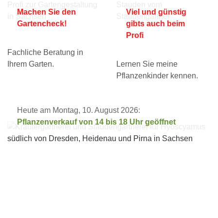
Machen Sie den
Viel und günstig
Gartencheck!
gibts auch beim
Profi
Fachliche Beratung in
Ihrem Garten.
Lernen Sie meine
Pflanzenkinder kennen.
Heute am Montag, 10. August 2026:
Pflanzenverkauf von 14 bis 18 Uhr geöffnet