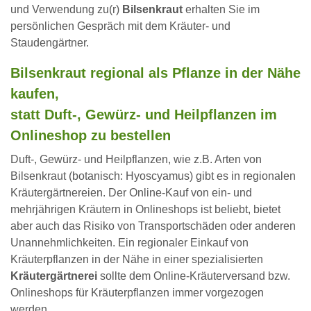
und Verwendung zu(r)
Bilsenkraut
erhalten Sie im
persönlichen Gespräch mit dem Kräuter- und
Staudengärtner.
Bilsenkraut regional als Pflanze in der Nähe
kaufen,
statt Duft-, Gewürz- und Heilpflanzen im
Onlineshop zu bestellen
Duft-, Gewürz- und Heilpflanzen, wie z.B. Arten von
Bilsenkraut (botanisch: Hyoscyamus) gibt es in regionalen
Kräutergärtnereien. Der Online-Kauf von ein- und
mehrjährigen Kräutern in Onlineshops ist beliebt, bietet
aber auch das Risiko von Transportschäden oder anderen
Unannehmlichkeiten. Ein regionaler Einkauf von
Kräuterpflanzen in der Nähe in einer spezialisierten
Kräutergärtnerei
sollte dem Online-Kräuterversand bzw.
Onlineshops für Kräuterpflanzen immer vorgezogen
werden.