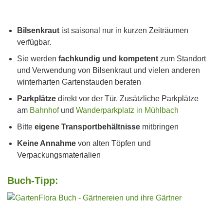
Bilsenkraut
ist saisonal nur in kurzen Zeiträumen
verfügbar.
Sie werden
fachkundig und kompetent
zum Standort
und Verwendung von Bilsenkraut und vielen anderen
winterharten Gartenstauden beraten
Parkplätze
direkt vor der Tür. Zusätzliche Parkplätze
am
Bahnhof
und
Wanderparkplatz in Mühlbach
Bitte
eigene Transportbehältnisse
mitbringen
Keine Annahme
von alten Töpfen und
Verpackungsmaterialien
Buch-Tipp: