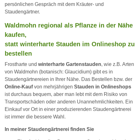
persönlichen Gespräch mit dem Kräuter- und
Staudengärtner.
Waldmohn regional als Pflanze in der Nähe
kaufen,
statt winterharte Stauden im Onlineshop zu
bestellen
Frostharte und
winterharte Gartenstauden
, wie z.B. Arten
von Waldmohn (botanisch: Glaucidium) gibt es in
Staudengärtnereien in Ihrer Nähe. Das Bestellen bzw. der
Online-Kauf
von mehrjährigen
Stauden in Onlineshops
ist durchaus bequem, aber man lebt mit dem Risiko von
Transportschäden oder anderen Unannehmlichkeiten. Ein
Einkauf vor Ort in einer produzierenden Staudengärtnerei
ist immer die bessere Wahl.
In meiner Staudengärtnerei finden Sie