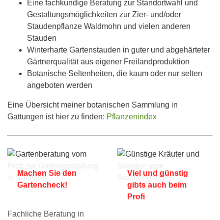
Eine fachkundige Beratung zur Standortwahl und
Gestaltungsmöglichkeiten zur Zier- und/oder
Staudenpflanze Waldmohn und vielen anderen
Stauden
Winterharte Gartenstauden in guter und abgehärteter
Gärtnerqualität aus eigener Freilandproduktion
Botanische Seltenheiten, die kaum oder nur selten
angeboten werden
Eine Übersicht meiner botanischen Sammlung in
Gattungen ist hier zu finden:
Pflanzenindex
Machen Sie den
Viel und günstig
Gartencheck!
gibts auch beim
Profi
Fachliche Beratung in