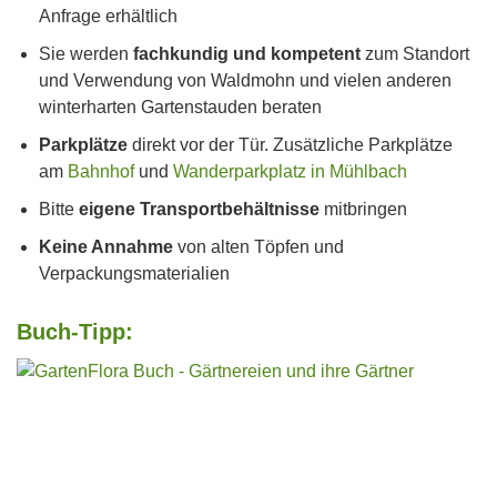
Anfrage erhältlich
Sie werden
fachkundig und kompetent
zum Standort
und Verwendung von Waldmohn und vielen anderen
winterharten Gartenstauden beraten
Parkplätze
direkt vor der Tür. Zusätzliche Parkplätze
am
Bahnhof
und
Wanderparkplatz in Mühlbach
Bitte
eigene Transportbehältnisse
mitbringen
Keine Annahme
von alten Töpfen und
Verpackungsmaterialien
Buch-Tipp: