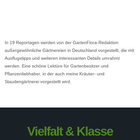
In 19 Reportagen werden von der GartenFlora-Redaktion
außergewöhnliche Gärtnereien in Deutschland vorgestellt, die mit
Ausflugstipps und weiteren interessanten Details umrahmt
werden. Eine schöne Lektüre für Gartenbesitzer und
Pflanzenliebhaber, in der auch meine Kräuter- und
Staudengärtnerei vorgestellt wird.
Vielfalt & Klasse