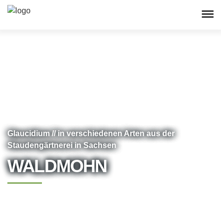
Glaucidium // in verschiedenen Arten aus der
Staudengärtnerei in Sachsen
WALDMOHN