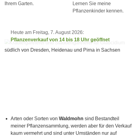
Ihrem Garten.
Lernen Sie meine
Pflanzenkinder kennen.
Heute am Freitag, 7. August 2026:
Pflanzenverkauf von 14 bis 18 Uhr geöffnet
Arten oder Sorten von
Waldmohn
sind Bestandteil
meiner Pflanzensammlung, werden aber für den Verkauf
kaum vermehrt und sind unter Umständen nur auf