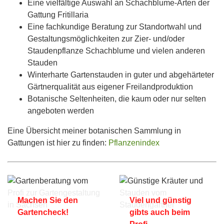
Eine vielfältige Auswahl an Schachblume-Arten der
Gattung Fritillaria
Eine fachkundige Beratung zur Standortwahl und
Gestaltungsmöglichkeiten zur Zier- und/oder
Staudenpflanze Schachblume und vielen anderen
Stauden
Winterharte Gartenstauden in guter und abgehärteter
Gärtnerqualität aus eigener Freilandproduktion
Botanische Seltenheiten, die kaum oder nur selten
angeboten werden
Eine Übersicht meiner botanischen Sammlung in
Gattungen ist hier zu finden:
Pflanzenindex
Machen Sie den
Viel und günstig
Gartencheck!
gibts auch beim