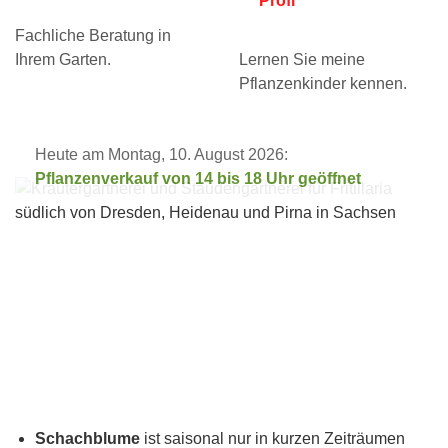
Profi
Fachliche Beratung in
Ihrem Garten.
Lernen Sie meine
Pflanzenkinder kennen.
Heute am Montag, 10. August 2026:
Pflanzenverkauf von 14 bis 18 Uhr geöffnet
Schachblume
ist saisonal nur in kurzen Zeiträumen