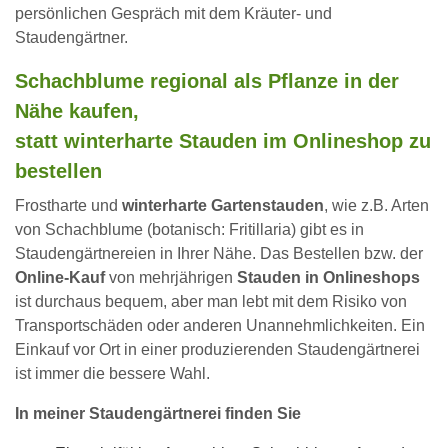
persönlichen Gespräch mit dem Kräuter- und
Staudengärtner.
Schachblume regional als Pflanze in der
Nähe kaufen,
statt winterharte Stauden im Onlineshop zu
bestellen
Frostharte und
winterharte Gartenstauden
, wie z.B. Arten
von Schachblume (botanisch: Fritillaria) gibt es in
Staudengärtnereien in Ihrer Nähe. Das Bestellen bzw. der
Online-Kauf
von mehrjährigen
Stauden in Onlineshops
ist durchaus bequem, aber man lebt mit dem Risiko von
Transportschäden oder anderen Unannehmlichkeiten. Ein
Einkauf vor Ort in einer produzierenden Staudengärtnerei
ist immer die bessere Wahl.
In meiner Staudengärtnerei finden Sie