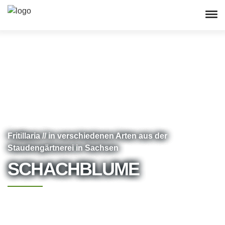
Fritillaria // in verschiedenen Arten aus der
Staudengärtnerei in Sachsen
SCHACHBLUME