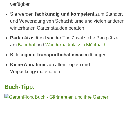
verfügbar.
Sie werden
fachkundig und kompetent
zum Standort
und Verwendung von Schachblume und vielen anderen
winterharten Gartenstauden beraten
Parkplätze
direkt vor der Tür. Zusätzliche Parkplätze
am
Bahnhof
und
Wanderparkplatz in Mühlbach
Bitte
eigene Transportbehältnisse
mitbringen
Keine Annahme
von alten Töpfen und
Verpackungsmaterialien
Buch-Tipp: