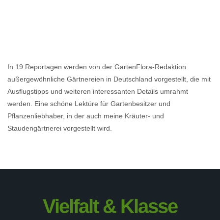
In 19 Reportagen werden von der GartenFlora-Redaktion
außergewöhnliche Gärtnereien in Deutschland vorgestellt, die mit
Ausflugstipps und weiteren interessanten Details umrahmt
werden. Eine schöne Lektüre für Gartenbesitzer und
Pflanzenliebhaber, in der auch meine Kräuter- und
Staudengärtnerei vorgestellt wird.
Vielfalt & Klasse