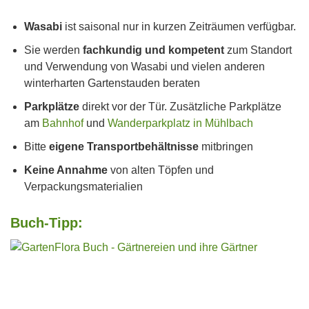
Wasabi
ist saisonal nur in kurzen Zeiträumen verfügbar.
Sie werden
fachkundig und kompetent
zum Standort
und Verwendung von Wasabi und vielen anderen
winterharten Gartenstauden beraten
Parkplätze
direkt vor der Tür. Zusätzliche Parkplätze
am
Bahnhof
und
Wanderparkplatz in Mühlbach
Bitte
eigene Transportbehältnisse
mitbringen
Keine Annahme
von alten Töpfen und
Verpackungsmaterialien
Buch-Tipp: