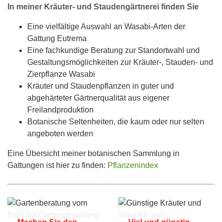
In meiner Kräuter- und Staudengärtnerei finden Sie
Eine vielfältige Auswahl an Wasabi-Arten der
Gattung Eutrema
Eine fachkundige Beratung zur Standortwahl und
Gestaltungsmöglichkeiten zur Kräuter-, Stauden- und
Zierpflanze Wasabi
Kräuter und Staudenpflanzen in guter und
abgehärteter Gärtnerqualität aus eigener
Freilandproduktion
Botanische Seltenheiten, die kaum oder nur selten
angeboten werden
Eine Übersicht meiner botanischen Sammlung in
Gattungen ist hier zu finden:
Pflanzenindex