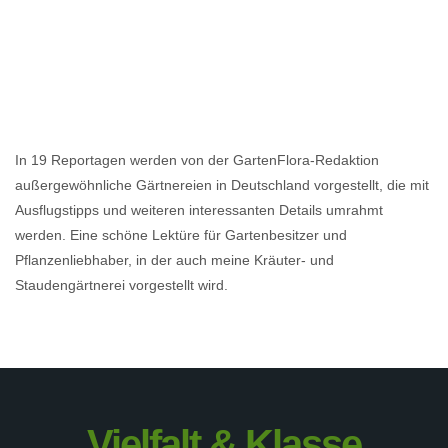
In 19 Reportagen werden von der GartenFlora-Redaktion
außergewöhnliche Gärtnereien in Deutschland vorgestellt, die mit
Ausflugstipps und weiteren interessanten Details umrahmt
werden. Eine schöne Lektüre für Gartenbesitzer und
Pflanzenliebhaber, in der auch meine Kräuter- und
Staudengärtnerei vorgestellt wird.
Vielfalt & Klasse