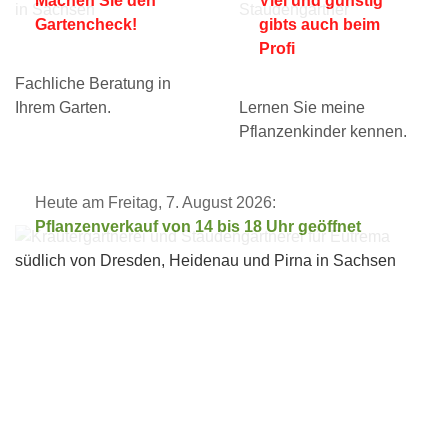
Machen Sie den
Viel und günstig
Gartencheck!
gibts auch beim
Profi
Fachliche Beratung in
Ihrem Garten.
Lernen Sie meine
Pflanzenkinder kennen.
Heute am Freitag, 7. August 2026:
Pflanzenverkauf von 14 bis 18 Uhr geöffnet