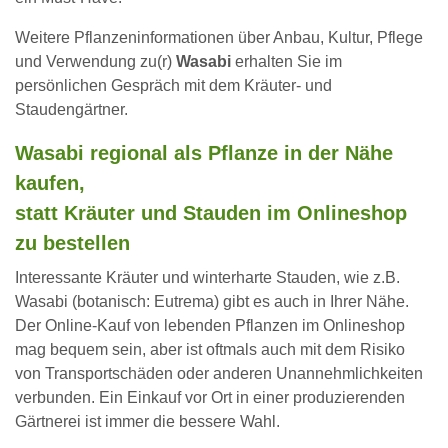
Weitere Pflanzeninformationen über Anbau, Kultur, Pflege
und Verwendung zu(r)
Wasabi
erhalten Sie im
persönlichen Gespräch mit dem Kräuter- und
Staudengärtner.
Wasabi regional als Pflanze in der Nähe
kaufen,
statt Kräuter und Stauden im Onlineshop
zu bestellen
Interessante Kräuter und winterharte Stauden, wie z.B.
Wasabi (botanisch: Eutrema) gibt es auch in Ihrer Nähe.
Der Online-Kauf von lebenden Pflanzen im Onlineshop
mag bequem sein, aber ist oftmals auch mit dem Risiko
von Transportschäden oder anderen Unannehmlichkeiten
verbunden. Ein Einkauf vor Ort in einer produzierenden
Gärtnerei ist immer die bessere Wahl.