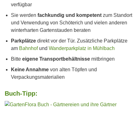
verfügbar
Sie werden
fachkundig und kompetent
zum Standort
und Verwendung von Schöterich und vielen anderen
winterharten Gartenstauden beraten
Parkplätze
direkt vor der Tür. Zusätzliche Parkplätze
am
Bahnhof
und
Wanderparkplatz in Mühlbach
Bitte
eigene Transportbehältnisse
mitbringen
Keine Annahme
von alten Töpfen und
Verpackungsmaterialien
Buch-Tipp: