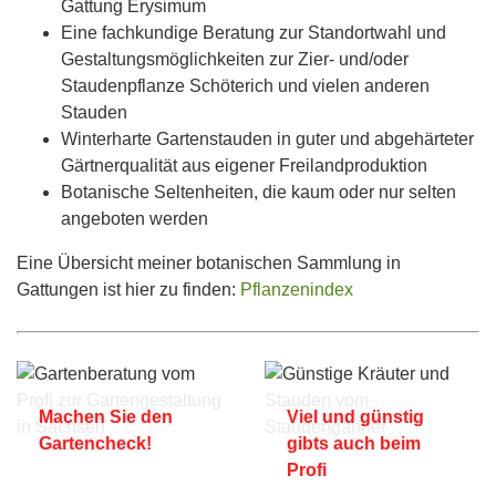
Gattung Erysimum
Eine fachkundige Beratung zur Standortwahl und
Gestaltungsmöglichkeiten zur Zier- und/oder
Staudenpflanze Schöterich und vielen anderen
Stauden
Winterharte Gartenstauden in guter und abgehärteter
Gärtnerqualität aus eigener Freilandproduktion
Botanische Seltenheiten, die kaum oder nur selten
angeboten werden
Eine Übersicht meiner botanischen Sammlung in
Gattungen ist hier zu finden:
Pflanzenindex
Machen Sie den
Viel und günstig
Gartencheck!
gibts auch beim
Profi