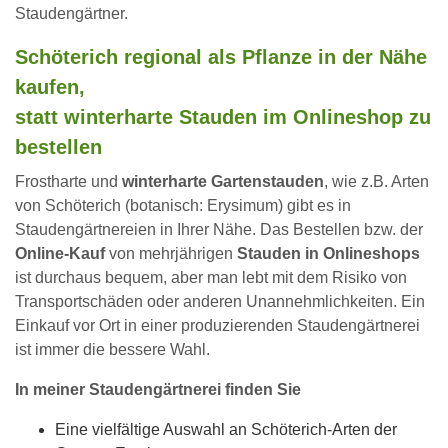
Staudengärtner.
Schöterich regional als Pflanze in der Nähe
kaufen,
statt winterharte Stauden im Onlineshop zu
bestellen
Frostharte und
winterharte Gartenstauden
, wie z.B. Arten
von Schöterich (botanisch: Erysimum) gibt es in
Staudengärtnereien in Ihrer Nähe. Das Bestellen bzw. der
Online-Kauf
von mehrjährigen
Stauden in Onlineshops
ist durchaus bequem, aber man lebt mit dem Risiko von
Transportschäden oder anderen Unannehmlichkeiten. Ein
Einkauf vor Ort in einer produzierenden Staudengärtnerei
ist immer die bessere Wahl.
In meiner Staudengärtnerei finden Sie
Eine vielfältige Auswahl an Schöterich-Arten der