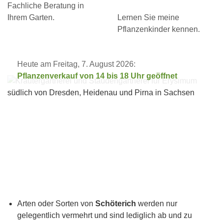
Fachliche Beratung in
Ihrem Garten.
Lernen Sie meine
Pflanzenkinder kennen.
Heute am Freitag, 7. August 2026:
Pflanzenverkauf von 14 bis 18 Uhr geöffnet
Arten oder Sorten von
Schöterich
werden nur
gelegentlich vermehrt und sind lediglich ab und zu