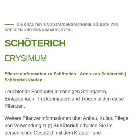
DIE KRÄUTER- UND STAUDENGÄRTNEREI SÜDLICH VON
DRESDEN UND PIRNA IM MÜGLITZTAL
SCHÖTERICH
ERYSIMUM
Pflanzeninformation zu Schöterich
|
Arten von Schöterich
|
Schöterich kaufen
Leuchtende Farbtupfer in sonnigen Steingärten,
Einfassungen, Trockenmauern und Trögen bilden diese
Pflanzen.
Weitere Pflanzeninformationen über Anbau, Kultur, Pflege
und Verwendung zu(r)
Schöterich
erhalten Sie im
persönlichen Gespräch mit dem Kräuter- und