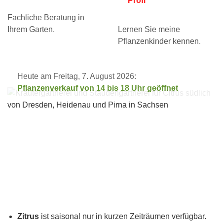
Profi
Fachliche Beratung in
Ihrem Garten.
Lernen Sie meine
Pflanzenkinder kennen.
Heute am Freitag, 7. August 2026:
Pflanzenverkauf von 14 bis 18 Uhr geöffnet
Zitrus
ist saisonal nur in kurzen Zeiträumen verfügbar.