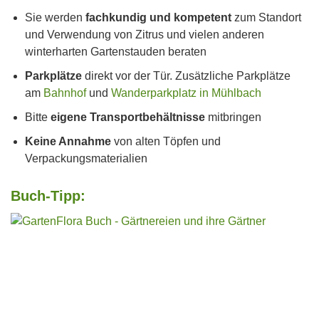
Sie werden
fachkundig und kompetent
zum Standort
und Verwendung von Zitrus und vielen anderen
winterharten Gartenstauden beraten
Parkplätze
direkt vor der Tür. Zusätzliche Parkplätze
am
Bahnhof
und
Wanderparkplatz in Mühlbach
Bitte
eigene Transportbehältnisse
mitbringen
Keine Annahme
von alten Töpfen und
Verpackungsmaterialien
Buch-Tipp: