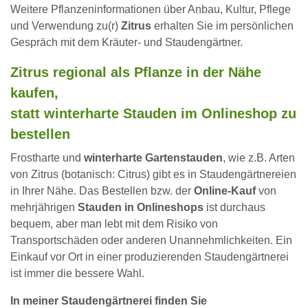
Weitere Pflanzeninformationen über Anbau, Kultur, Pflege
und Verwendung zu(r)
Zitrus
erhalten Sie im persönlichen
Gespräch mit dem Kräuter- und Staudengärtner.
Zitrus regional als Pflanze in der Nähe
kaufen,
statt winterharte Stauden im Onlineshop zu
bestellen
Frostharte und
winterharte Gartenstauden
, wie z.B. Arten
von Zitrus (botanisch: Citrus) gibt es in Staudengärtnereien
in Ihrer Nähe. Das Bestellen bzw. der
Online-Kauf
von
mehrjährigen
Stauden in Onlineshops
ist durchaus
bequem, aber man lebt mit dem Risiko von
Transportschäden oder anderen Unannehmlichkeiten. Ein
Einkauf vor Ort in einer produzierenden Staudengärtnerei
ist immer die bessere Wahl.
In meiner Staudengärtnerei finden Sie