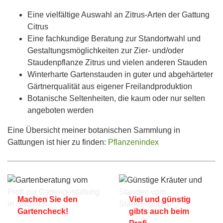
Eine vielfältige Auswahl an Zitrus-Arten der Gattung
Citrus
Eine fachkundige Beratung zur Standortwahl und
Gestaltungsmöglichkeiten zur Zier- und/oder
Staudenpflanze Zitrus und vielen anderen Stauden
Winterharte Gartenstauden in guter und abgehärteter
Gärtnerqualität aus eigener Freilandproduktion
Botanische Seltenheiten, die kaum oder nur selten
angeboten werden
Eine Übersicht meiner botanischen Sammlung in
Gattungen ist hier zu finden:
Pflanzenindex
Machen Sie den
Viel und günstig
Gartencheck!
gibts auch beim