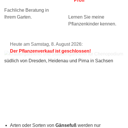
Profi
Fachliche Beratung in
Ihrem Garten.
Lernen Sie meine
Pflanzenkinder kennen.
Heute am Samstag, 8. August 2026:
Der Pflanzenverkauf ist geschlossen!
Arten oder Sorten von
Gänsefuß
werden nur