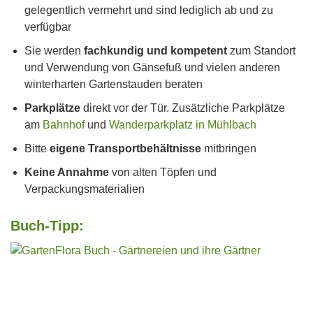
gelegentlich vermehrt und sind lediglich ab und zu
verfügbar
Sie werden
fachkundig und kompetent
zum Standort
und Verwendung von Gänsefuß und vielen anderen
winterharten Gartenstauden beraten
Parkplätze
direkt vor der Tür. Zusätzliche Parkplätze
am
Bahnhof
und
Wanderparkplatz in Mühlbach
Bitte
eigene Transportbehältnisse
mitbringen
Keine Annahme
von alten Töpfen und
Verpackungsmaterialien
Buch-Tipp: