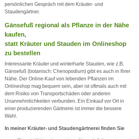
persönlichen Gespräch mit dem Kräuter- und
Staudengärtner.
Gänsefuß regional als Pflanze in der Nähe
kaufen,
statt Kräuter und Stauden im Onlineshop
zu bestellen
Interessante Kräuter und winterharte Stauden, wie z.B.
Gänsefuß (botanisch: Chenopodium) gibt es auch in Ihrer
Nähe. Der Online-Kauf von lebenden Pflanzen im
Onlineshop mag bequem sein, aber ist oftmals auch mit
dem Risiko von Transportschäden oder anderen
Unannehmlichkeiten verbunden. Ein Einkauf vor Ort in
einer produzierenden Gärtnerei ist immer die bessere
Wahl.
In meiner Kräuter- und Staudengärtnerei finden Sie