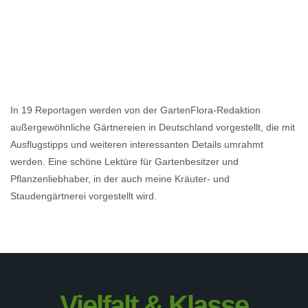
In 19 Reportagen werden von der GartenFlora-Redaktion
außergewöhnliche Gärtnereien in Deutschland vorgestellt, die mit
Ausflugstipps und weiteren interessanten Details umrahmt
werden. Eine schöne Lektüre für Gartenbesitzer und
Pflanzenliebhaber, in der auch meine Kräuter- und
Staudengärtnerei vorgestellt wird.
Vielfalt & Klasse