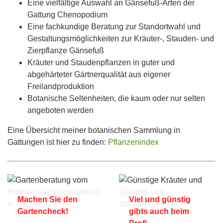
Eine vielfältige Auswahl an Gänsefuß-Arten der
Gattung Chenopodium
Eine fachkundige Beratung zur Standortwahl und
Gestaltungsmöglichkeiten zur Kräuter-, Stauden- und
Zierpflanze Gänsefuß
Kräuter und Staudenpflanzen in guter und
abgehärteter Gärtnerqualität aus eigener
Freilandproduktion
Botanische Seltenheiten, die kaum oder nur selten
angeboten werden
Eine Übersicht meiner botanischen Sammlung in
Gattungen ist hier zu finden:
Pflanzenindex
Machen Sie den
Viel und günstig
Gartencheck!
gibts auch beim