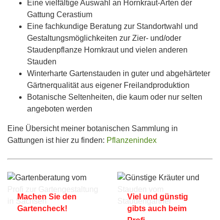
Eine vielfältige Auswahl an Hornkraut-Arten der
Gattung Cerastium
Eine fachkundige Beratung zur Standortwahl und
Gestaltungsmöglichkeiten zur Zier- und/oder
Staudenpflanze Hornkraut und vielen anderen
Stauden
Winterharte Gartenstauden in guter und abgehärteter
Gärtnerqualität aus eigener Freilandproduktion
Botanische Seltenheiten, die kaum oder nur selten
angeboten werden
Eine Übersicht meiner botanischen Sammlung in
Gattungen ist hier zu finden:
Pflanzenindex
Machen Sie den
Viel und günstig
Gartencheck!
gibts auch beim