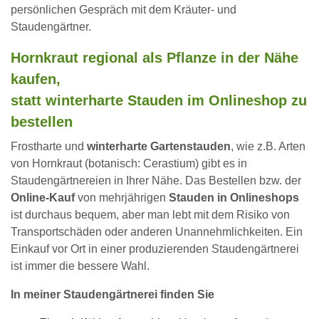
persönlichen Gespräch mit dem Kräuter- und
Staudengärtner.
Hornkraut regional als Pflanze in der Nähe
kaufen,
statt winterharte Stauden im Onlineshop zu
bestellen
Frostharte und
winterharte Gartenstauden
, wie z.B. Arten
von Hornkraut (botanisch: Cerastium) gibt es in
Staudengärtnereien in Ihrer Nähe. Das Bestellen bzw. der
Online-Kauf
von mehrjährigen
Stauden in Onlineshops
ist durchaus bequem, aber man lebt mit dem Risiko von
Transportschäden oder anderen Unannehmlichkeiten. Ein
Einkauf vor Ort in einer produzierenden Staudengärtnerei
ist immer die bessere Wahl.
In meiner Staudengärtnerei finden Sie