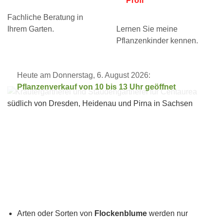
Profi
Fachliche Beratung in
Ihrem Garten.
Lernen Sie meine
Pflanzenkinder kennen.
Heute am Donnerstag, 6. August 2026:
Pflanzenverkauf von 10 bis 13 Uhr geöffnet
Arten oder Sorten von
Flockenblume
werden nur