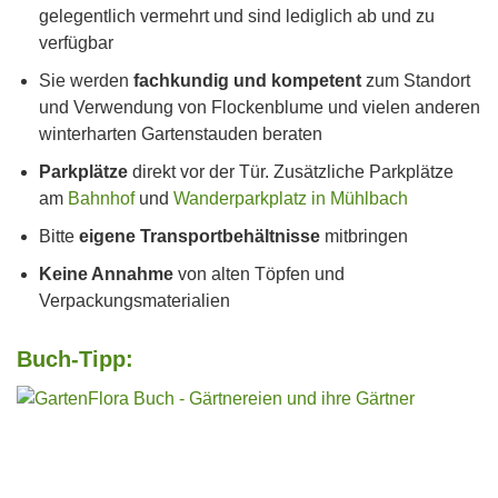
gelegentlich vermehrt und sind lediglich ab und zu
verfügbar
Sie werden
fachkundig und kompetent
zum Standort
und Verwendung von Flockenblume und vielen anderen
winterharten Gartenstauden beraten
Parkplätze
direkt vor der Tür. Zusätzliche Parkplätze
am
Bahnhof
und
Wanderparkplatz in Mühlbach
Bitte
eigene Transportbehältnisse
mitbringen
Keine Annahme
von alten Töpfen und
Verpackungsmaterialien
Buch-Tipp: