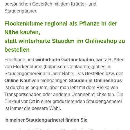
persönlichen Gespräch mit dem Kräuter- und
Staudengärtner.
Flockenblume regional als Pflanze in der
Nähe kaufen,
statt winterharte Stauden im Onlineshop zu
bestellen
Frostharte und
winterharte Gartenstauden
, wie z.B. Arten
von Flockenblume (botanisch: Centaurea) gibt es in
Staudengärtnereien in Ihrer Nähe. Das Bestellen bzw. der
Online-Kauf
von mehrjährigen
Stauden in Onlineshops
ist durchaus bequem, aber man lebt mit dem Risiko von
Transportschäden oder anderen Unannehmlichkeiten. Ein
Einkauf vor Ort in einer produzierenden Staudengärtnerei
ist immer die bessere Wahl.
In meiner Staudengärtnerei finden Sie