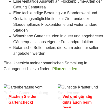
Eine vielfältige Auswahl an Flockenblume-Arten der
Gattung Centaurea
Eine fachkundige Beratung zur Standortwahl und
Gestaltungsmöglichkeiten zur Zier- und/oder
Staudenpflanze Flockenblume und vielen anderen
Stauden
Winterharte Gartenstauden in guter und abgehärteter
Gärtnerqualität aus eigener Freilandproduktion
Botanische Seltenheiten, die kaum oder nur selten
angeboten werden
Eine Übersicht meiner botanischen Sammlung in
Gattungen ist hier zu finden:
Pflanzenindex
Machen Sie den
Viel und günstig
Gartencheck!
gibts auch beim