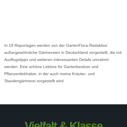
In 19 Reportagen werden von der GartenFlora-Redaktion
außergewöhnliche Gärtnereien in Deutschland vorgestellt, die mit
Ausflugstipps und weiteren interessanten Details umrahmt
werden. Eine schöne Lektüre für Gartenbesitzer und
Pflanzenliebhaber, in der auch meine Kräuter- und
Staudengärtnerei vorgestellt wird.
Vielfalt & Klasse