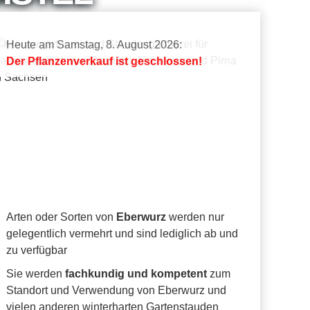
Heute am Samstag, 8. August 2026:
Der Pflanzenverkauf ist geschlossen!
Arten oder Sorten von
Eberwurz
werden nur
gelegentlich vermehrt und sind lediglich ab und
zu verfügbar
Sie werden
fachkundig und kompetent
zum
Standort und Verwendung von Eberwurz und
vielen anderen winterharten Gartenstauden