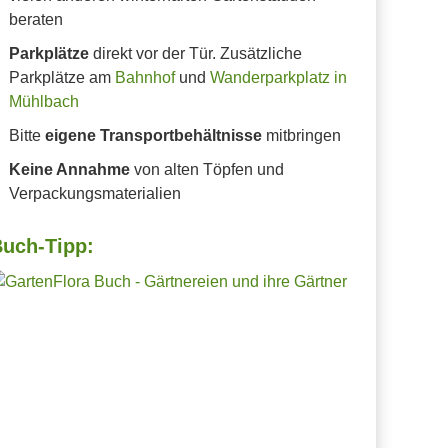
beraten
Parkplätze
direkt vor der Tür. Zusätzliche
Parkplätze am
Bahnhof
und
Wanderparkplatz in
Mühlbach
Bitte
eigene Transportbehältnisse
mitbringen
Keine Annahme
von alten Töpfen und
Verpackungsmaterialien
uch-Tipp: