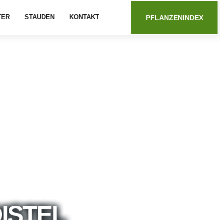
TER
STAUDEN
KONTAKT
PFLANZENINDEX
ISTEL