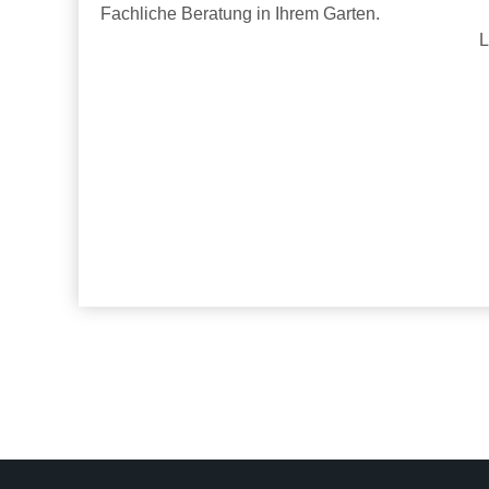
Fachliche Beratung in Ihrem Garten.
L