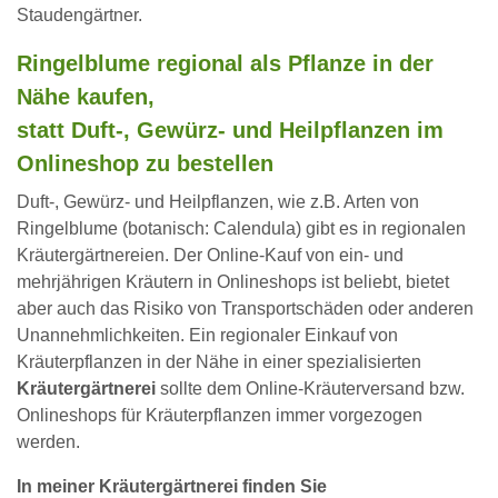
Staudengärtner.
Ringelblume regional als Pflanze in der
Nähe kaufen,
statt Duft-, Gewürz- und Heilpflanzen im
Onlineshop zu bestellen
Duft-, Gewürz- und Heilpflanzen, wie z.B. Arten von
Ringelblume (botanisch: Calendula) gibt es in regionalen
Kräutergärtnereien. Der Online-Kauf von ein- und
mehrjährigen Kräutern in Onlineshops ist beliebt, bietet
aber auch das Risiko von Transportschäden oder anderen
Unannehmlichkeiten. Ein regionaler Einkauf von
Kräuterpflanzen in der Nähe in einer spezialisierten
Kräutergärtnerei
sollte dem Online-Kräuterversand bzw.
Onlineshops für Kräuterpflanzen immer vorgezogen
werden.
In meiner Kräutergärtnerei finden Sie