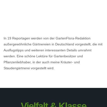
In 19 Reportagen werden von der GartenFlora-Redaktion
außergewöhnliche Gärtnereien in Deutschland vorgestellt, die mit
Ausflugstipps und weiteren interessanten Details umrahmt
werden. Eine schöne Lektüre für Gartenbesitzer und
Pflanzenliebhaber, in der auch meine Kräuter- und
Staudengärtnerei vorgestellt wird.
Vielfalt & Klasse