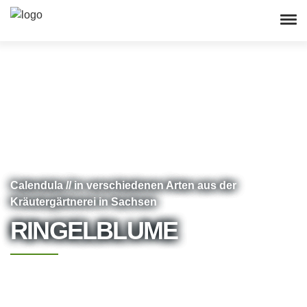
Calendula // in verschiedenen Arten aus der
Kräutergärtnerei in Sachsen
RINGELBLUME