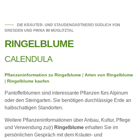
DIE KRÄUTER- UND STAUDENGÄRTNEREI SÜDLICH VON
DRESDEN UND PIRNA IM MÜGLITZTAL
RINGELBLUME
CALENDULA
Pflanzeninformation zu Ringelblume
|
Arten von Ringelblume
|
Ringelblume kaufen
Pantoffelblumen sind interessante Pflanzen fürs Alpinum
oder den Steingarten. Sie benötigen durchlässige Erde an
halbschattigen Standorten.
Weitere Pflanzeninformationen über Anbau, Kultur, Pflege
und Verwendung zu(r)
Ringelblume
erhalten Sie im
persönlichen Gespräch mit dem Kräuter- und