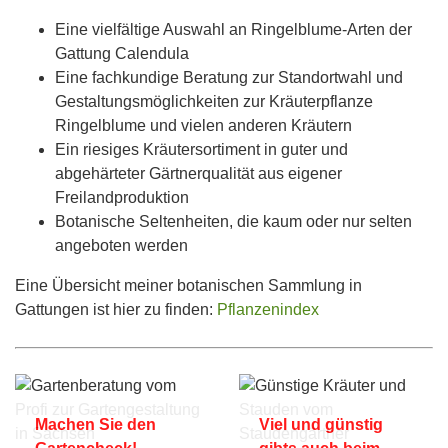
Eine vielfältige Auswahl an Ringelblume-Arten der
Gattung Calendula
Eine fachkundige Beratung zur Standortwahl und
Gestaltungsmöglichkeiten zur Kräuterpflanze
Ringelblume und vielen anderen Kräutern
Ein riesiges Kräutersortiment in guter und
abgehärteter Gärtnerqualität aus eigener
Freilandproduktion
Botanische Seltenheiten, die kaum oder nur selten
angeboten werden
Eine Übersicht meiner botanischen Sammlung in
Gattungen ist hier zu finden:
Pflanzenindex
Machen Sie den
Viel und günstig