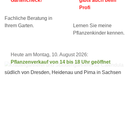
Gartencheck!
gibts auch beim
Profi
Fachliche Beratung in
Ihrem Garten.
Lernen Sie meine
Pflanzenkinder kennen.
Heute am Montag, 10. August 2026:
Pflanzenverkauf von 14 bis 18 Uhr geöffnet