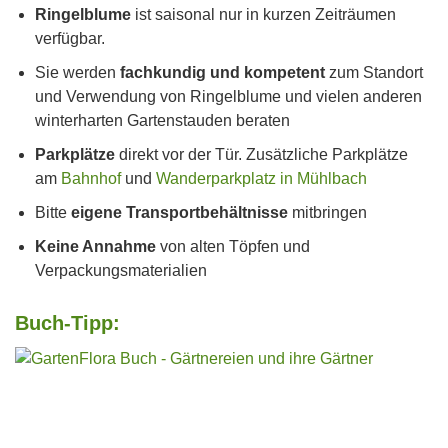
Ringelblume
ist saisonal nur in kurzen Zeiträumen
verfügbar.
Sie werden
fachkundig und kompetent
zum Standort
und Verwendung von Ringelblume und vielen anderen
winterharten Gartenstauden beraten
Parkplätze
direkt vor der Tür. Zusätzliche Parkplätze
am
Bahnhof
und
Wanderparkplatz in Mühlbach
Bitte
eigene Transportbehältnisse
mitbringen
Keine Annahme
von alten Töpfen und
Verpackungsmaterialien
Buch-Tipp: