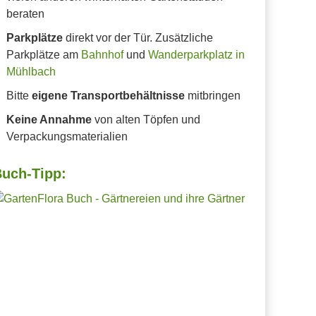
beraten
Parkplätze
direkt vor der Tür. Zusätzliche
Parkplätze am
Bahnhof
und
Wanderparkplatz in
Mühlbach
Bitte
eigene Transportbehältnisse
mitbringen
Keine Annahme
von alten Töpfen und
Verpackungsmaterialien
uch-Tipp: