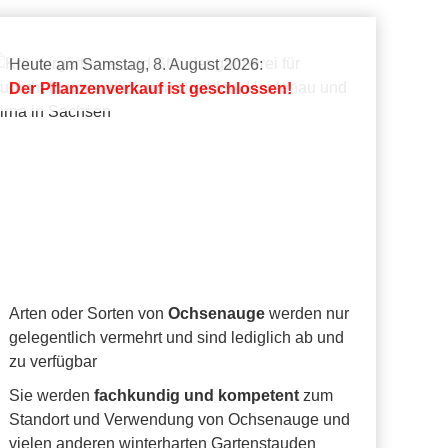
Heute am Samstag, 8. August 2026:
Der Pflanzenverkauf ist geschlossen!
Arten oder Sorten von
Ochsenauge
werden nur
gelegentlich vermehrt und sind lediglich ab und
zu verfügbar
Sie werden
fachkundig und kompetent
zum
Standort und Verwendung von Ochsenauge und
vielen anderen winterharten Gartenstauden