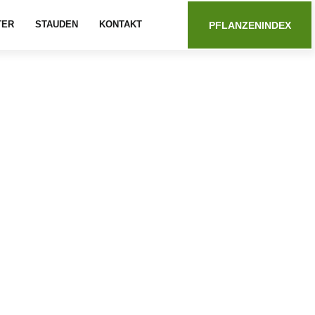
TER
STAUDEN
KONTAKT
PFLANZENINDEX