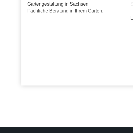
Fachliche Beratung in Ihrem Garten.
L