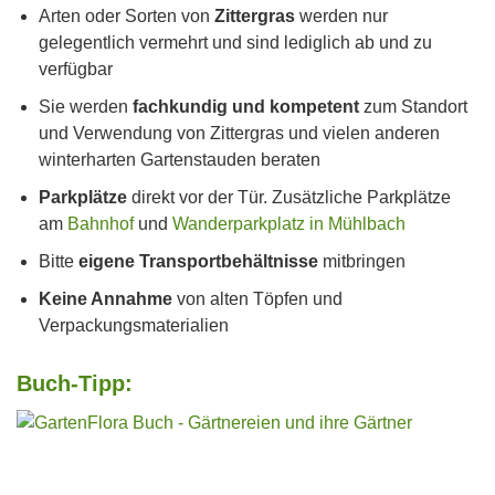
Arten oder Sorten von
Zittergras
werden nur
gelegentlich vermehrt und sind lediglich ab und zu
verfügbar
Sie werden
fachkundig und kompetent
zum Standort
und Verwendung von Zittergras und vielen anderen
winterharten Gartenstauden beraten
Parkplätze
direkt vor der Tür. Zusätzliche Parkplätze
am
Bahnhof
und
Wanderparkplatz in Mühlbach
Bitte
eigene Transportbehältnisse
mitbringen
Keine Annahme
von alten Töpfen und
Verpackungsmaterialien
Buch-Tipp: