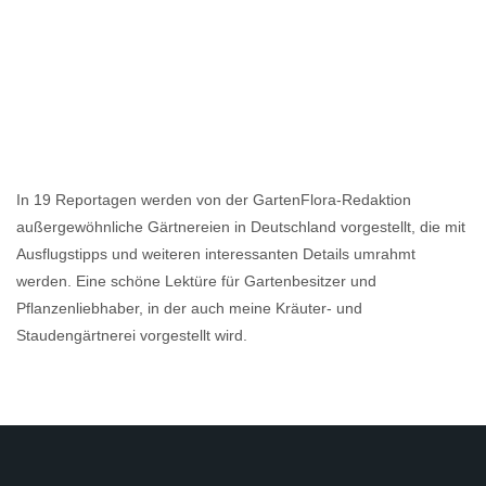
In 19 Reportagen werden von der GartenFlora-Redaktion
außergewöhnliche Gärtnereien in Deutschland vorgestellt, die mit
Ausflugstipps und weiteren interessanten Details umrahmt
werden. Eine schöne Lektüre für Gartenbesitzer und
Pflanzenliebhaber, in der auch meine Kräuter- und
Staudengärtnerei vorgestellt wird.