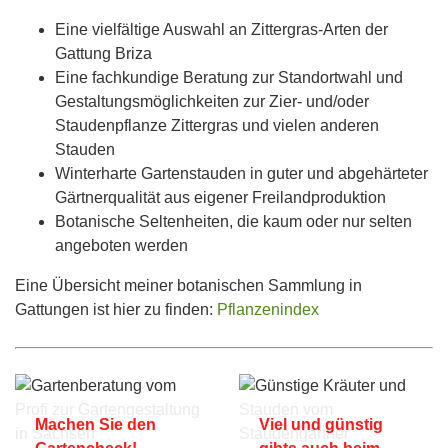
Eine vielfältige Auswahl an Zittergras-Arten der
Gattung Briza
Eine fachkundige Beratung zur Standortwahl und
Gestaltungsmöglichkeiten zur Zier- und/oder
Staudenpflanze Zittergras und vielen anderen
Stauden
Winterharte Gartenstauden in guter und abgehärteter
Gärtnerqualität aus eigener Freilandproduktion
Botanische Seltenheiten, die kaum oder nur selten
angeboten werden
Eine Übersicht meiner botanischen Sammlung in
Gattungen ist hier zu finden:
Pflanzenindex
Machen Sie den
Viel und günstig