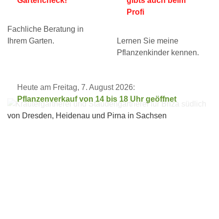
Gartencheck!
gibts auch beim
Profi
Fachliche Beratung in
Ihrem Garten.
Lernen Sie meine
Pflanzenkinder kennen.
Heute am Freitag, 7. August 2026:
Pflanzenverkauf von 14 bis 18 Uhr geöffnet