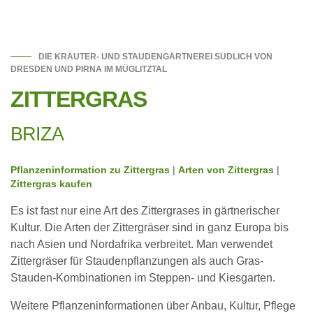
DIE KRÄUTER- UND STAUDENGÄRTNEREI SÜDLICH VON
DRESDEN UND PIRNA IM MÜGLITZTAL
ZITTERGRAS
BRIZA
Pflanzeninformation zu Zittergras
|
Arten von Zittergras
|
Zittergras kaufen
Es ist fast nur eine Art des Zittergrases in gärtnerischer
Kultur. Die Arten der Zittergräser sind in ganz Europa bis
nach Asien und Nordafrika verbreitet. Man verwendet
Zittergräser für Staudenpflanzungen als auch Gras-
Stauden-Kombinationen im Steppen- und Kiesgarten.
Weitere Pflanzeninformationen über Anbau, Kultur, Pflege