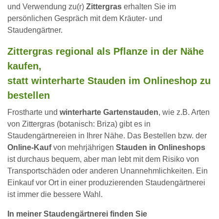
und Verwendung zu(r)
Zittergras
erhalten Sie im
persönlichen Gespräch mit dem Kräuter- und
Staudengärtner.
Zittergras regional als Pflanze in der Nähe
kaufen,
statt winterharte Stauden im Onlineshop zu
bestellen
Frostharte und
winterharte Gartenstauden
, wie z.B. Arten
von Zittergras (botanisch: Briza) gibt es in
Staudengärtnereien in Ihrer Nähe. Das Bestellen bzw. der
Online-Kauf
von mehrjährigen
Stauden in Onlineshops
ist durchaus bequem, aber man lebt mit dem Risiko von
Transportschäden oder anderen Unannehmlichkeiten. Ein
Einkauf vor Ort in einer produzierenden Staudengärtnerei
ist immer die bessere Wahl.
In meiner Staudengärtnerei finden Sie