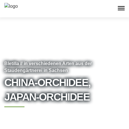
Bletilla // in verschiedenen Arten aus der
Staudengärtnerei in Sachsen
CHINA-ORCHIDEE,
JAPAN-ORCHIDEE