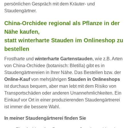
persönlichen Gespräch mit dem Kräuter- und
Staudengärtner.
China-Orchidee regional als Pflanze in der
Nähe kaufen,
statt winterharte Stauden im Onlineshop zu
bestellen
Frostharte und
winterharte Gartenstauden
, wie z.B. Arten
von China-Orchidee (botanisch: Bletilla) gibt es in
Staudengärtnereien in Ihrer Nähe. Das Bestellen bzw. der
Online-Kauf
von mehrjährigen
Stauden in Onlineshops
ist durchaus bequem, aber man lebt mit dem Risiko von
Transportschäden oder anderen Unannehmlichkeiten. Ein
Einkauf vor Ort in einer produzierenden Staudengärtnerei
ist immer die bessere Wahl.
In meiner Staudengärtnerei finden Sie