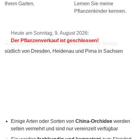
Ihrem Garten.
Lernen Sie meine
Pflanzenkinder kennen.
Heute am Sonntag, 9. August 2026:
Der Pflanzenverkauf ist geschlossen!
Einige Arten oder Sorten von
China-Orchidee
werden
selten vermehrt und sind nur vereinzelt verfügbar