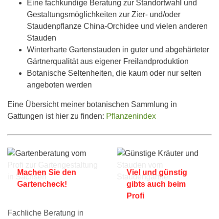
Eine fachkundige Beratung zur Standortwahl und
Gestaltungsmöglichkeiten zur Zier- und/oder
Staudenpflanze China-Orchidee und vielen anderen
Stauden
Winterharte Gartenstauden in guter und abgehärteter
Gärtnerqualität aus eigener Freilandproduktion
Botanische Seltenheiten, die kaum oder nur selten
angeboten werden
Eine Übersicht meiner botanischen Sammlung in
Gattungen ist hier zu finden:
Pflanzenindex
Machen Sie den
Viel und günstig
Gartencheck!
gibts auch beim
Profi
Fachliche Beratung in