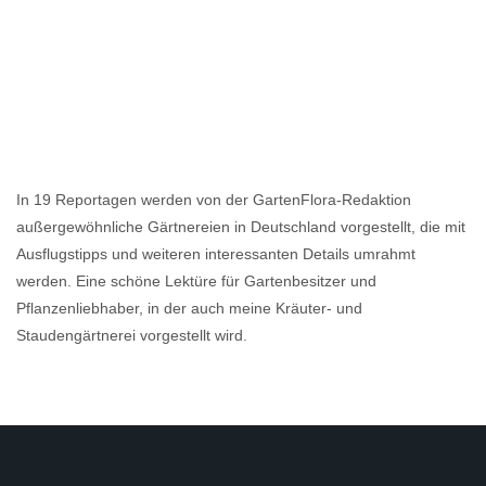
In 19 Reportagen werden von der GartenFlora-Redaktion
außergewöhnliche Gärtnereien in Deutschland vorgestellt, die mit
Ausflugstipps und weiteren interessanten Details umrahmt
werden. Eine schöne Lektüre für Gartenbesitzer und
Pflanzenliebhaber, in der auch meine Kräuter- und
Staudengärtnerei vorgestellt wird.