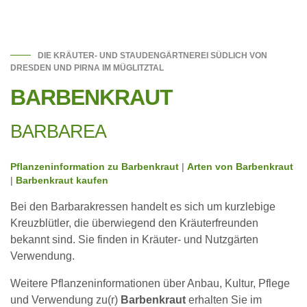
DIE KRÄUTER- UND STAUDENGÄRTNEREI SÜDLICH VON
DRESDEN UND PIRNA IM MÜGLITZTAL
BARBENKRAUT
BARBAREA
Pflanzeninformation zu Barbenkraut
|
Arten von Barbenkraut
|
Barbenkraut kaufen
Bei den Barbarakressen handelt es sich um kurzlebige
Kreuzblütler, die überwiegend den Kräuterfreunden
bekannt sind. Sie finden in Kräuter- und Nutzgärten
Verwendung.
Weitere Pflanzeninformationen über Anbau, Kultur, Pflege
und Verwendung zu(r)
Barbenkraut
erhalten Sie im