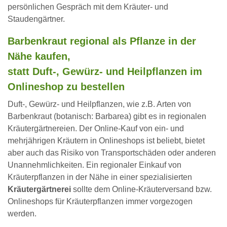
persönlichen Gespräch mit dem Kräuter- und
Staudengärtner.
Barbenkraut regional als Pflanze in der
Nähe kaufen,
statt Duft-, Gewürz- und Heilpflanzen im
Onlineshop zu bestellen
Duft-, Gewürz- und Heilpflanzen, wie z.B. Arten von
Barbenkraut (botanisch: Barbarea) gibt es in regionalen
Kräutergärtnereien. Der Online-Kauf von ein- und
mehrjährigen Kräutern in Onlineshops ist beliebt, bietet
aber auch das Risiko von Transportschäden oder anderen
Unannehmlichkeiten. Ein regionaler Einkauf von
Kräuterpflanzen in der Nähe in einer spezialisierten
Kräutergärtnerei
sollte dem Online-Kräuterversand bzw.
Onlineshops für Kräuterpflanzen immer vorgezogen
werden.