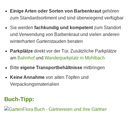
Einige Arten oder Sorten von Barbenkraut
gehören
zum Standardsortiment und sind überwiegend verfügbar
Sie werden
fachkundig und kompetent
zum Standort
und Verwendung von Barbenkraut und vielen anderen
winterharten Gartenstauden beraten
Parkplätze
direkt vor der Tür. Zusätzliche Parkplätze
am
Bahnhof
und
Wanderparkplatz in Mühlbach
Bitte
eigene Transportbehältnisse
mitbringen
Keine Annahme
von alten Töpfen und
Verpackungsmaterialien
Buch-Tipp: