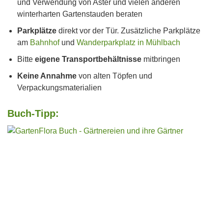
und Verwendung von Aster und vielen anderen
winterharten Gartenstauden beraten
Parkplätze
direkt vor der Tür. Zusätzliche Parkplätze
am
Bahnhof
und
Wanderparkplatz in Mühlbach
Bitte
eigene Transportbehältnisse
mitbringen
Keine Annahme
von alten Töpfen und
Verpackungsmaterialien
Buch-Tipp: