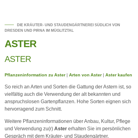
DIE KRÄUTER- UND STAUDENGÄRTNEREI SÜDLICH VON
DRESDEN UND PIRNA IM MÜGLITZTAL
ASTER
ASTER
Pflanzeninformation zu Aster
|
Arten von Aster
|
Aster kaufen
So reich an Arten und Sorten die Gattung der Astern ist, so
vielfältig auch die Verwendung der alt bekannten und
anspruchslosen Gartenpflanzen. Hohe Sorten eignen sich
hervorragend zum Schnitt.
Weitere Pflanzeninformationen über Anbau, Kultur, Pflege
und Verwendung zu(r)
Aster
erhalten Sie im persönlichen
Gespräch mit dem Kräuter- und Staudengärtner.