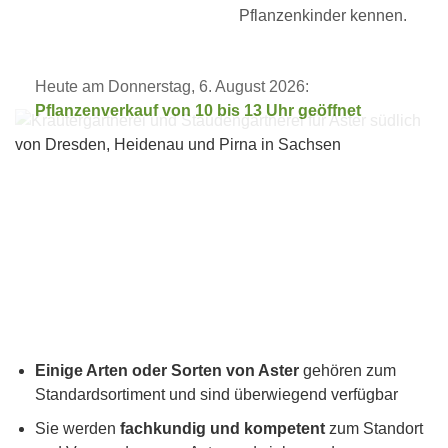
Pflanzenkinder kennen.
Heute am Donnerstag, 6. August 2026:
Pflanzenverkauf von 10 bis 13 Uhr geöffnet
Einige Arten oder Sorten von Aster
gehören zum
Standardsortiment und sind überwiegend verfügbar
Sie werden
fachkundig und kompetent
zum Standort