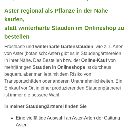
Aster regional als Pflanze in der Nähe
kaufen,
statt winterharte Stauden im Onlineshop zu
bestellen
Frostharte und
winterharte Gartenstauden
, wie z.B. Arten
von Aster (botanisch: Aster) gibt es in Staudengärtnereien
in Ihrer Nähe. Das Bestellen bzw. der
Online-Kauf
von
mehrjährigen
Stauden in Onlineshops
ist durchaus
bequem, aber man lebt mit dem Risiko von
Transportschäden oder anderen Unannehmlichkeiten. Ein
Einkauf vor Ort in einer produzierenden Staudengärtnerei
ist immer die bessere Wahl.
In meiner Staudengärtnerei finden Sie
Eine vielfältige Auswahl an Aster-Arten der Gattung
Aster