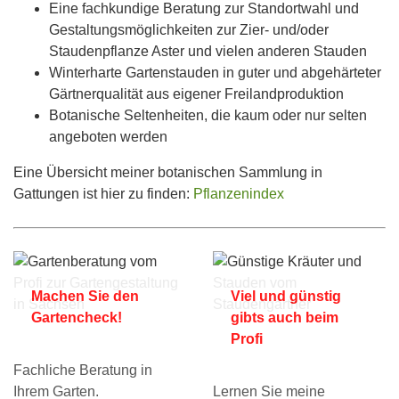
Eine fachkundige Beratung zur Standortwahl und
Gestaltungsmöglichkeiten zur Zier- und/oder
Staudenpflanze Aster und vielen anderen Stauden
Winterharte Gartenstauden in guter und abgehärteter
Gärtnerqualität aus eigener Freilandproduktion
Botanische Seltenheiten, die kaum oder nur selten
angeboten werden
Eine Übersicht meiner botanischen Sammlung in
Gattungen ist hier zu finden:
Pflanzenindex
Machen Sie den
Viel und günstig
Gartencheck!
gibts auch beim
Profi
Fachliche Beratung in
Ihrem Garten.
Lernen Sie meine