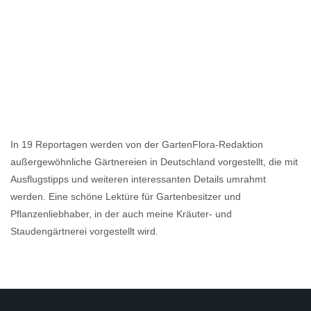
In 19 Reportagen werden von der GartenFlora-Redaktion
außergewöhnliche Gärtnereien in Deutschland vorgestellt, die mit
Ausflugstipps und weiteren interessanten Details umrahmt
werden. Eine schöne Lektüre für Gartenbesitzer und
Pflanzenliebhaber, in der auch meine Kräuter- und
Staudengärtnerei vorgestellt wird.