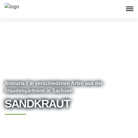
Arenaria // in verschiedenen Arten aus der
Staudengärtnerei in Sachsen
SANDKRAUT