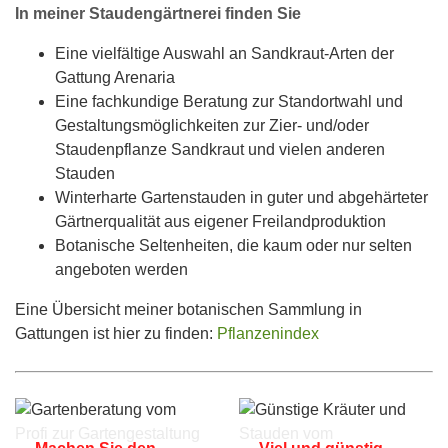
In meiner Staudengärtnerei finden Sie
Eine vielfältige Auswahl an Sandkraut-Arten der
Gattung Arenaria
Eine fachkundige Beratung zur Standortwahl und
Gestaltungsmöglichkeiten zur Zier- und/oder
Staudenpflanze Sandkraut und vielen anderen
Stauden
Winterharte Gartenstauden in guter und abgehärteter
Gärtnerqualität aus eigener Freilandproduktion
Botanische Seltenheiten, die kaum oder nur selten
angeboten werden
Eine Übersicht meiner botanischen Sammlung in
Gattungen ist hier zu finden:
Pflanzenindex