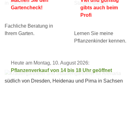
Machen Sie den
Viel und günstig
Gartencheck!
gibts auch beim
Profi
Fachliche Beratung in
Ihrem Garten.
Lernen Sie meine
Pflanzenkinder kennen.
Heute am Montag, 10. August 2026:
Pflanzenverkauf von 14 bis 18 Uhr geöffnet