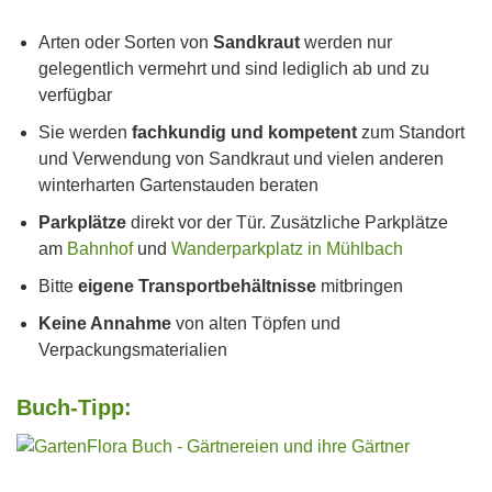
Arten oder Sorten von
Sandkraut
werden nur
gelegentlich vermehrt und sind lediglich ab und zu
verfügbar
Sie werden
fachkundig und kompetent
zum Standort
und Verwendung von Sandkraut und vielen anderen
winterharten Gartenstauden beraten
Parkplätze
direkt vor der Tür. Zusätzliche Parkplätze
am
Bahnhof
und
Wanderparkplatz in Mühlbach
Bitte
eigene Transportbehältnisse
mitbringen
Keine Annahme
von alten Töpfen und
Verpackungsmaterialien
Buch-Tipp: