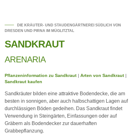
DIE KRÄUTER- UND STAUDENGÄRTNEREI SÜDLICH VON
DRESDEN UND PIRNA IM MÜGLITZTAL
SANDKRAUT
ARENARIA
Pflanzeninformation zu Sandkraut
|
Arten von Sandkraut
|
Sandkraut kaufen
Sandkräuter bilden eine attraktive Bodendecke, die am
besten in sonnigen, aber auch halbschattigen Lagen auf
durchlässigen Böden gedeihen. Das Sandkraut findet
Verwendung in Steingärten, Einfassungen oder auf
Gräbern als Bodendecker zur dauerhaften
Grabbepflanzung.