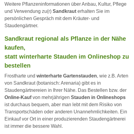
Weitere Pflanzeninformationen über Anbau, Kultur, Pflege
und Verwendung zu(r)
Sandkraut
erhalten Sie im
persönlichen Gespräch mit dem Kräuter- und
Staudengärtner.
Sandkraut regional als Pflanze in der Nähe
kaufen,
statt winterharte Stauden im Onlineshop zu
bestellen
Frostharte und
winterharte Gartenstauden
, wie z.B. Arten
von Sandkraut (botanisch: Arenaria) gibt es in
Staudengärtnereien in Ihrer Nähe. Das Bestellen bzw. der
Online-Kauf
von mehrjährigen
Stauden in Onlineshops
ist durchaus bequem, aber man lebt mit dem Risiko von
Transportschäden oder anderen Unannehmlichkeiten. Ein
Einkauf vor Ort in einer produzierenden Staudengärtnerei
ist immer die bessere Wahl.