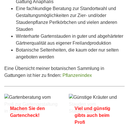
Gattung Anaphalis
Eine fachkundige Beratung zur Standortwahl und
Gestaltungsmöglichkeiten zur Zier- und/oder
Staudenpflanze Perlkörbchen und vielen anderen
Stauden
Winterharte Gartenstauden in guter und abgehärteter
Gärtnerqualität aus eigener Freilandproduktion
Botanische Seltenheiten, die kaum oder nur selten
angeboten werden
Eine Übersicht meiner botanischen Sammlung in
Gattungen ist hier zu finden:
Pflanzenindex
Machen Sie den
Viel und günstig
Gartencheck!
gibts auch beim
Profi