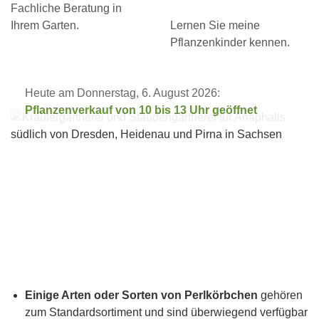
Fachliche Beratung in
Ihrem Garten.
Lernen Sie meine
Pflanzenkinder kennen.
Heute am Donnerstag, 6. August 2026:
Pflanzenverkauf von 10 bis 13 Uhr geöffnet
Einige Arten oder Sorten von Perlkörbchen
gehören
zum Standardsortiment und sind überwiegend verfügbar