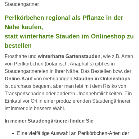
Staudengärtner.
Perlkörbchen regional als Pflanze in der
Nähe kaufen,
statt winterharte Stauden im Onlineshop zu
bestellen
Frostharte und
winterharte Gartenstauden
, wie z.B. Arten
von Perlkörbchen (botanisch: Anaphalis) gibt es in
Staudengärtnereien in Ihrer Nähe. Das Bestellen bzw. der
Online-Kauf
von mehrjährigen
Stauden in Onlineshops
ist durchaus bequem, aber man lebt mit dem Risiko von
Transportschäden oder anderen Unannehmlichkeiten. Ein
Einkauf vor Ort in einer produzierenden Staudengärtnerei
ist immer die bessere Wahl.
In meiner Staudengärtnerei finden Sie
Eine vielfältige Auswahl an Perlkörbchen-Arten der