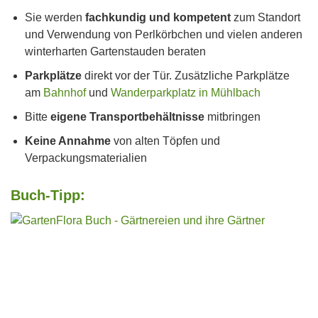
Sie werden
fachkundig und kompetent
zum Standort
und Verwendung von Perlkörbchen und vielen anderen
winterharten Gartenstauden beraten
Parkplätze
direkt vor der Tür. Zusätzliche Parkplätze
am
Bahnhof
und
Wanderparkplatz in Mühlbach
Bitte
eigene Transportbehältnisse
mitbringen
Keine Annahme
von alten Töpfen und
Verpackungsmaterialien
Buch-Tipp: