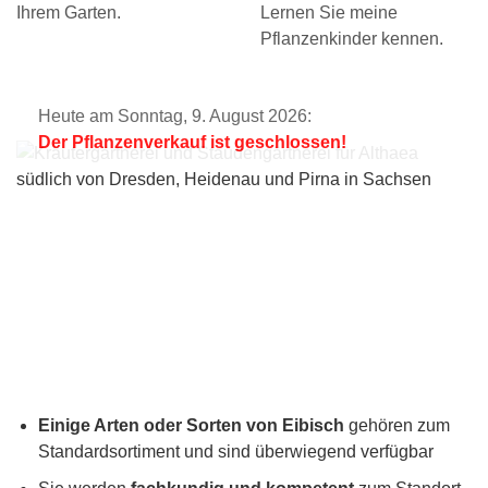
Ihrem Garten.
Lernen Sie meine
Pflanzenkinder kennen.
Heute am Sonntag, 9. August 2026:
Der Pflanzenverkauf ist geschlossen!
Einige Arten oder Sorten von Eibisch
gehören zum
Standardsortiment und sind überwiegend verfügbar