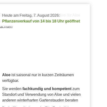
Heute am Freitag, 7. August 2026:
Pflanzenverkauf von 14 bis 18 Uhr geöffnet
Aloe
ist saisonal nur in kurzen Zeiträumen
verfügbar.
Sie werden
fachkundig und kompetent
zum
Standort und Verwendung von Aloe und vielen
anderen winterharten Gartenstauden beraten