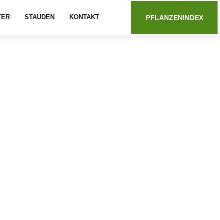
TER
STAUDEN
KONTAKT
PFLANZENINDEX