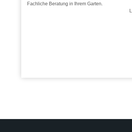
Fachliche Beratung in Ihrem Garten.
L