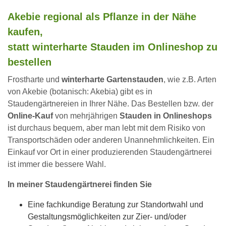
Akebie regional als Pflanze in der Nähe
kaufen,
statt winterharte Stauden im Onlineshop zu
bestellen
Frostharte und
winterharte Gartenstauden
, wie z.B. Arten
von Akebie (botanisch: Akebia) gibt es in
Staudengärtnereien in Ihrer Nähe. Das Bestellen bzw. der
Online-Kauf
von mehrjährigen
Stauden in Onlineshops
ist durchaus bequem, aber man lebt mit dem Risiko von
Transportschäden oder anderen Unannehmlichkeiten. Ein
Einkauf vor Ort in einer produzierenden Staudengärtnerei
ist immer die bessere Wahl.
In meiner Staudengärtnerei finden Sie
Eine fachkundige Beratung zur Standortwahl und
Gestaltungsmöglichkeiten zur Zier- und/oder