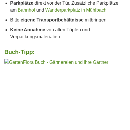
Parkplätze
direkt vor der Tür. Zusätzliche Parkplätze
am
Bahnhof
und
Wanderparkplatz in Mühlbach
Bitte
eigene Transportbehältnisse
mitbringen
Keine Annahme
von alten Töpfen und
Verpackungsmaterialien
Buch-Tipp: