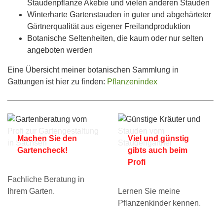
Staudenpflanze Akebie und vielen anderen Stauden
Winterharte Gartenstauden in guter und abgehärteter
Gärtnerqualität aus eigener Freilandproduktion
Botanische Seltenheiten, die kaum oder nur selten
angeboten werden
Eine Übersicht meiner botanischen Sammlung in
Gattungen ist hier zu finden:
Pflanzenindex
Machen Sie den
Viel und günstig
Gartencheck!
gibts auch beim
Profi
Fachliche Beratung in
Ihrem Garten.
Lernen Sie meine
Pflanzenkinder kennen.