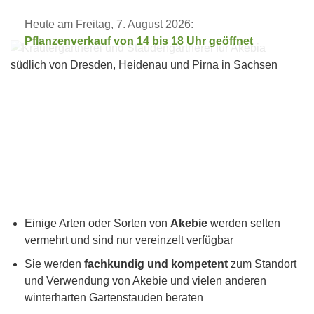
Heute am Freitag, 7. August 2026:
Pflanzenverkauf von 14 bis 18 Uhr geöffnet
Einige Arten oder Sorten von
Akebie
werden selten
vermehrt und sind nur vereinzelt verfügbar
Sie werden
fachkundig und kompetent
zum Standort
und Verwendung von Akebie und vielen anderen
winterharten Gartenstauden beraten