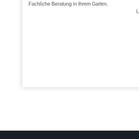
Fachliche Beratung in Ihrem Garten.
L