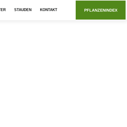
TER
STAUDEN
KONTAKT
PFLANZENINDEX