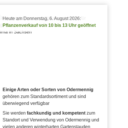
Heute am Donnerstag, 6. August 2026:
Pflanzenverkauf von 10 bis 13 Uhr geöffnet
Einige Arten oder Sorten von Odermennig
gehören zum Standardsortiment und sind
überwiegend verfügbar
Sie werden
fachkundig und kompetent
zum
Standort und Verwendung von Odermennig und
vielen anderen winterharten Gartenstauden