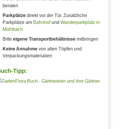
beraten
Parkplätze
direkt vor der Tür. Zusätzliche
Parkplätze am
Bahnhof
und
Wanderparkplatz in
Mühlbach
Bitte
eigene Transportbehältnisse
mitbringen
Keine Annahme
von alten Töpfen und
Verpackungsmaterialien
uch-Tipp: