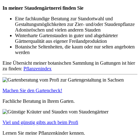
In meiner Staudengärtnerei finden Sie
Eine fachkundige Beratung zur Standortwahl und
Gestaltungsmöglichkeiten zur Zier- und/oder Staudenpflanze
Adonisröschen und vielen anderen Stauden
Winterharte Gartenstauden in guter und abgehärteter
Gärtnerqualität aus eigener Freilandproduktion
Botanische Seltenheiten, die kaum oder nur selten angeboten
werden
Eine Übersicht meiner botanischen Sammlung in Gattungen ist hier
zu finden:
Pflanzenindex
Machen Sie den Gartencheck!
Fachliche Beratung in Ihrem Garten.
Viel und günstig gibts auch beim Profi
Lernen Sie meine Pflanzenkinder kennen.