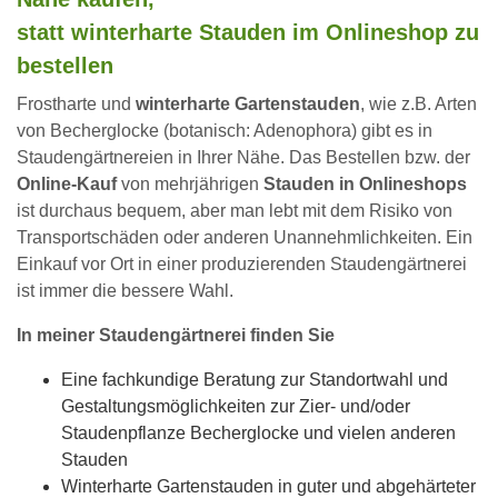
statt winterharte Stauden im Onlineshop zu
bestellen
Frostharte und
winterharte Gartenstauden
, wie z.B. Arten
von Becherglocke (botanisch: Adenophora) gibt es in
Staudengärtnereien in Ihrer Nähe. Das Bestellen bzw. der
Online-Kauf
von mehrjährigen
Stauden in Onlineshops
ist durchaus bequem, aber man lebt mit dem Risiko von
Transportschäden oder anderen Unannehmlichkeiten. Ein
Einkauf vor Ort in einer produzierenden Staudengärtnerei
ist immer die bessere Wahl.
In meiner Staudengärtnerei finden Sie
Eine fachkundige Beratung zur Standortwahl und
Gestaltungsmöglichkeiten zur Zier- und/oder
Staudenpflanze Becherglocke und vielen anderen
Stauden
Winterharte Gartenstauden in guter und abgehärteter