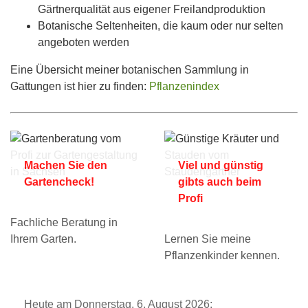
Gärtnerqualität aus eigener Freilandproduktion
Botanische Seltenheiten, die kaum oder nur selten
angeboten werden
Eine Übersicht meiner botanischen Sammlung in
Gattungen ist hier zu finden:
Pflanzenindex
Machen Sie den
Viel und günstig
Gartencheck!
gibts auch beim
Profi
Fachliche Beratung in
Ihrem Garten.
Lernen Sie meine
Pflanzenkinder kennen.
Heute am Donnerstag, 6. August 2026: