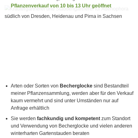
Pflanzenverkauf von 10 bis 13 Uhr geöffnet
Arten oder Sorten von
Becherglocke
sind Bestandteil
meiner Pflanzensammlung, werden aber für den Verkauf
kaum vermehrt und sind unter Umständen nur auf
Anfrage erhältlich
Sie werden
fachkundig und kompetent
zum Standort
und Verwendung von Becherglocke und vielen anderen
winterharten Gartenstauden beraten