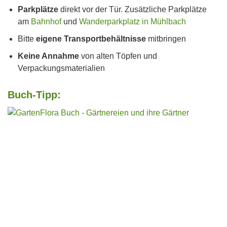
Parkplätze
direkt vor der Tür. Zusätzliche Parkplätze
am
Bahnhof
und
Wanderparkplatz in Mühlbach
Bitte
eigene Transportbehältnisse
mitbringen
Keine Annahme
von alten Töpfen und
Verpackungsmaterialien
Buch-Tipp: