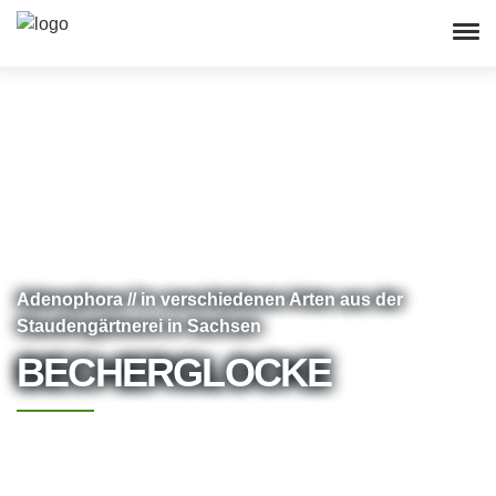
Adenophora // in verschiedenen Arten aus der
Staudengärtnerei in Sachsen
BECHERGLOCKE